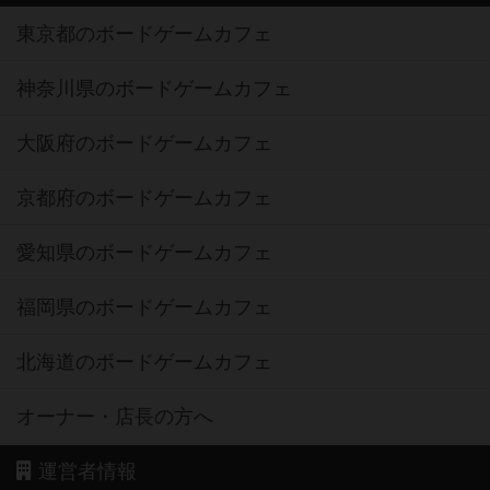
東京都のボードゲームカフェ
神奈川県のボードゲームカフェ
大阪府のボードゲームカフェ
京都府のボードゲームカフェ
愛知県のボードゲームカフェ
福岡県のボードゲームカフェ
北海道のボードゲームカフェ
オーナー・店長の方へ
運営者情報