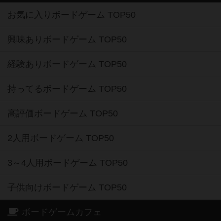
お気に入りボードゲーム TOP50
興味ありボードゲーム TOP50
経験ありボードゲーム TOP50
持ってるボードゲーム TOP50
高評価ボードゲーム TOP50
2人用ボードゲーム TOP50
3～4人用ボードゲーム TOP50
子供向けボードゲーム TOP50
ボードゲームカフェ