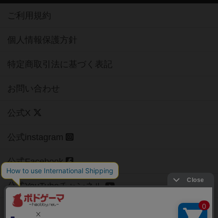
ご利用規約
個人情報保護方針
特定商取引法に基づく表記
お問い合わせ
公式X
公式instagram
公式Facebook
公式YouTubeチャンネル
Copyright (c)
【ボドゲーマ】ボードゲームの総合情報サイト