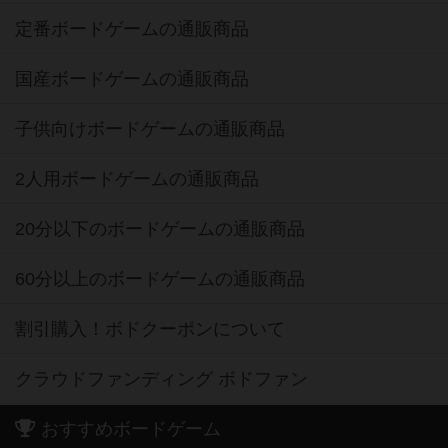
定番ボードゲームの通販商品
国産ボードゲームの通販商品
子供向けボードゲームの通販商品
2人用ボードゲームの通販商品
20分以下のボードゲームの通販商品
60分以上のボードゲームの通販商品
割引購入！ボドクーポンについて
クラウドファンディング ボドファン
おすすめボードゲーム