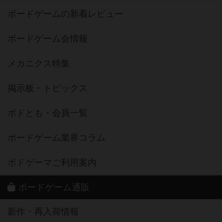
ボードゲームの新着レビュー
ボードゲーム会情報
メカニクス特集
掲示板・トピックス
ボドとも・会員一覧
ボードゲーム業界コラム
ボドゲーマご利用案内
ボードゲーム通販
新作・再入荷情報