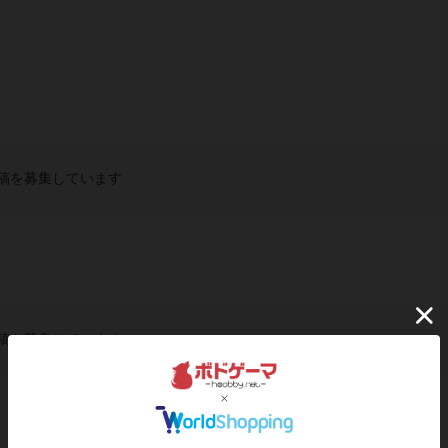
稿を募集しています
稿を募集しています