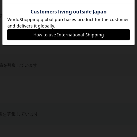
稿を募集しています
稿を募集しています
稿を募集しています