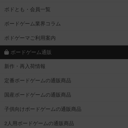
ボドとも・会員一覧
ボードゲーム業界コラム
ボドゲーマご利用案内
ボードゲーム通販
新作・再入荷情報
定番ボードゲームの通販商品
国産ボードゲームの通販商品
子供向けボードゲームの通販商品
2人用ボードゲームの通販商品