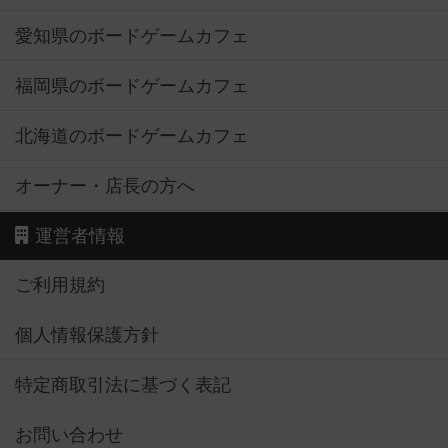
愛知県のボードゲームカフェ
福岡県のボードゲームカフェ
北海道のボードゲームカフェ
オーナー・店長の方へ
運営者情報
ご利用規約
個人情報保護方針
特定商取引法に基づく表記
お問い合わせ