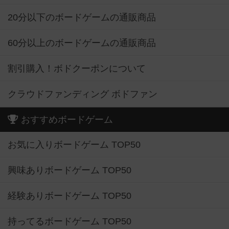
20分以下のボードゲームの通販商品
60分以上のボードゲームの通販商品
割引購入！ボドクーポンについて
クラウドファンディング ボドファン
おすすめボードゲーム
お気に入りボードゲーム TOP50
興味ありボードゲーム TOP50
経験ありボードゲーム TOP50
持ってるボードゲーム TOP50