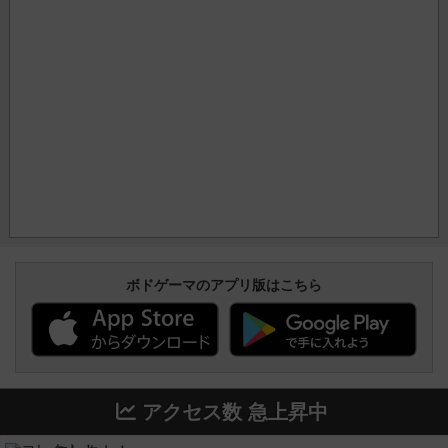
ボドゲーマのアプリ版はこちら
アクセス数 急上昇中