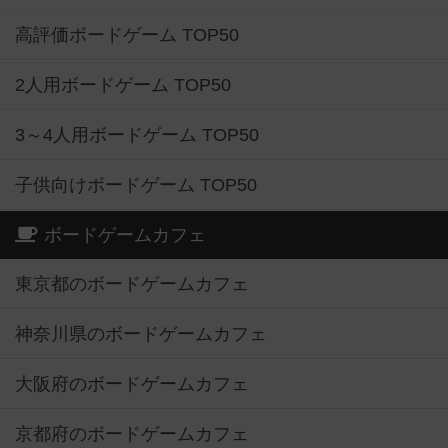
高評価ボードゲーム TOP50
2人用ボードゲーム TOP50
3～4人用ボードゲーム TOP50
子供向けボードゲーム TOP50
ボードゲームカフェ
東京都のボードゲームカフェ
神奈川県のボードゲームカフェ
大阪府のボードゲームカフェ
京都府のボードゲームカフェ