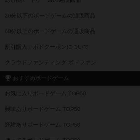
2人用ボードゲームの通販商品
20分以下のボードゲームの通販商品
60分以上のボードゲームの通販商品
割引購入！ボドクーポンについて
クラウドファンディング ボドファン
おすすめボードゲーム
お気に入りボードゲーム TOP50
興味ありボードゲーム TOP50
経験ありボードゲーム TOP50