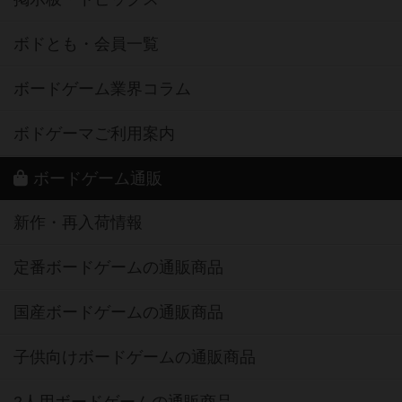
ボドとも・会員一覧
ボードゲーム業界コラム
ボドゲーマご利用案内
ボードゲーム通販
新作・再入荷情報
定番ボードゲームの通販商品
国産ボードゲームの通販商品
子供向けボードゲームの通販商品