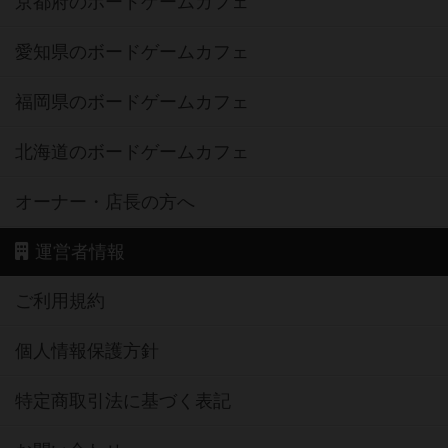
京都府のボードゲームカフェ
愛知県のボードゲームカフェ
福岡県のボードゲームカフェ
北海道のボードゲームカフェ
オーナー・店長の方へ
運営者情報
ご利用規約
個人情報保護方針
特定商取引法に基づく表記