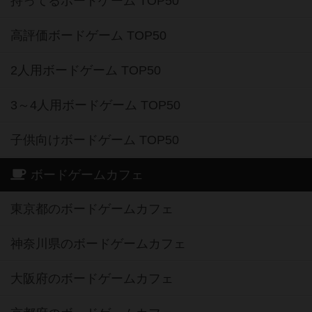
持ってるボードゲーム TOP50
高評価ボードゲーム TOP50
2人用ボードゲーム TOP50
3～4人用ボードゲーム TOP50
子供向けボードゲーム TOP50
ボードゲームカフェ
東京都のボードゲームカフェ
神奈川県のボードゲームカフェ
大阪府のボードゲームカフェ