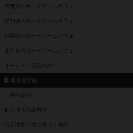
京都府のボードゲームカフェ
愛知県のボードゲームカフェ
福岡県のボードゲームカフェ
北海道のボードゲームカフェ
オーナー・店長の方へ
運営者情報
ご利用規約
個人情報保護方針
特定商取引法に基づく表記