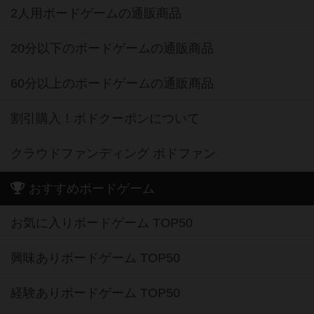
2人用ボードゲームの通販商品
20分以下のボードゲームの通販商品
60分以上のボードゲームの通販商品
割引購入！ボドクーポンについて
クラウドファンディング ボドファン
おすすめボードゲーム
お気に入りボードゲーム TOP50
興味ありボードゲーム TOP50
経験ありボードゲーム TOP50