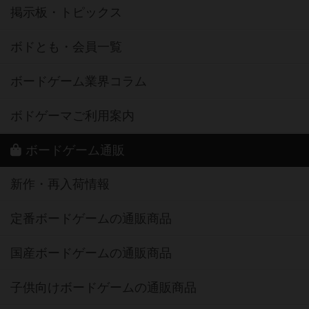
掲示板・トピックス
ボドとも・会員一覧
ボードゲーム業界コラム
ボドゲーマご利用案内
ボードゲーム通販
新作・再入荷情報
定番ボードゲームの通販商品
国産ボードゲームの通販商品
子供向けボードゲームの通販商品