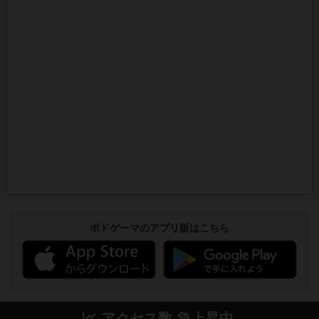
ボドゲーマのアプリ版はこちら
アクセス数 急上昇中