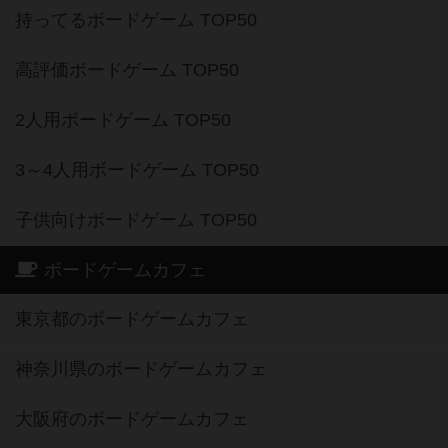
持ってるボードゲーム TOP50
高評価ボードゲーム TOP50
2人用ボードゲーム TOP50
3～4人用ボードゲーム TOP50
子供向けボードゲーム TOP50
ボードゲームカフェ
東京都のボードゲームカフェ
神奈川県のボードゲームカフェ
大阪府のボードゲームカフェ