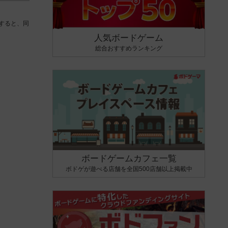
すると、同
人気ボードゲーム
総合おすすめランキング
ボードゲームカフェ一覧
ボドゲが遊べる店舗を全国500店舗以上掲載中