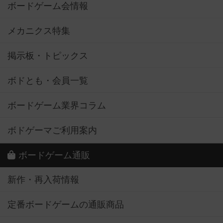
ボードゲーム会情報
メカニクス特集
掲示板・トピックス
ボドとも・会員一覧
ボードゲーム業界コラム
ボドゲーマご利用案内
ボードゲーム通販
新作・再入荷情報
定番ボードゲームの通販商品