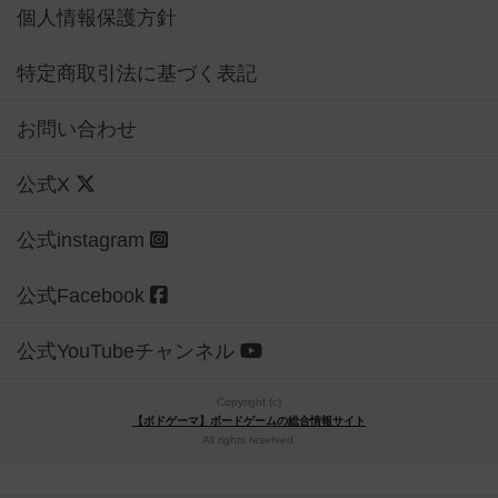
個人情報保護方針
特定商取引法に基づく表記
お問い合わせ
公式X
公式instagram
公式Facebook
公式YouTubeチャンネル
Copyright (c)
【ボドゲーマ】ボードゲームの総合情報サイト
All rights reserved.