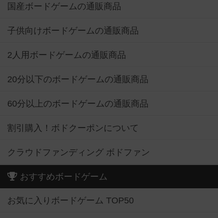
国産ボードゲームの通販商品
子供向けボードゲームの通販商品
2人用ボードゲームの通販商品
20分以下のボードゲームの通販商品
60分以上のボードゲームの通販商品
割引購入！ボドクーポンについて
クラウドファンディング ボドファン
おすすめボードゲーム
お気に入りボードゲーム TOP50