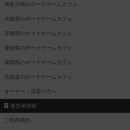
神奈川県のボードゲームカフェ
大阪府のボードゲームカフェ
京都府のボードゲームカフェ
愛知県のボードゲームカフェ
福岡県のボードゲームカフェ
北海道のボードゲームカフェ
オーナー・店長の方へ
運営者情報
ご利用規約