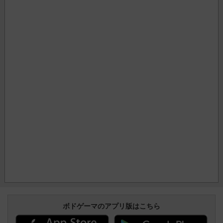
ボドゲーマのアプリ版はこちら