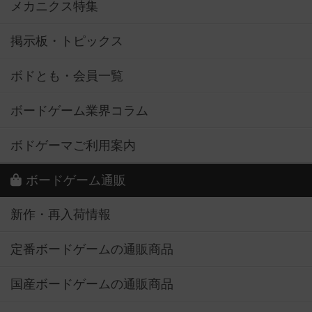
メカニクス特集
掲示板・トピックス
ボドとも・会員一覧
ボードゲーム業界コラム
ボドゲーマご利用案内
ボードゲーム通販
新作・再入荷情報
定番ボードゲームの通販商品
国産ボードゲームの通販商品