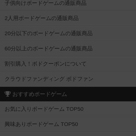
子供向けボードゲームの通販商品
2人用ボードゲームの通販商品
20分以下のボードゲームの通販商品
60分以上のボードゲームの通販商品
割引購入！ボドクーポンについて
クラウドファンディング ボドファン
おすすめボードゲーム
お気に入りボードゲーム TOP50
興味ありボードゲーム TOP50