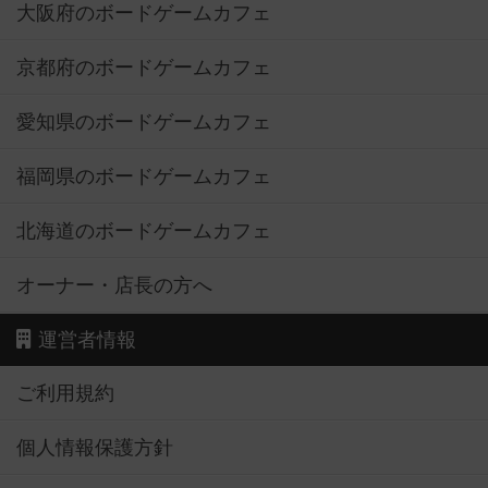
大阪府のボードゲームカフェ
京都府のボードゲームカフェ
愛知県のボードゲームカフェ
福岡県のボードゲームカフェ
北海道のボードゲームカフェ
オーナー・店長の方へ
運営者情報
ご利用規約
個人情報保護方針