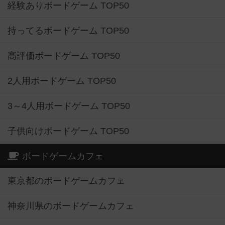
経験ありボードゲーム TOP50
持ってるボードゲーム TOP50
高評価ボードゲーム TOP50
2人用ボードゲーム TOP50
3～4人用ボードゲーム TOP50
子供向けボードゲーム TOP50
ボードゲームカフェ
東京都のボードゲームカフェ
神奈川県のボードゲームカフェ