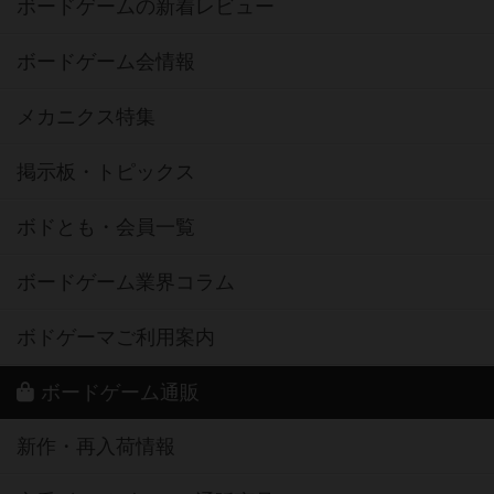
ボードゲームの新着レビュー
ボードゲーム会情報
メカニクス特集
掲示板・トピックス
ボドとも・会員一覧
ボードゲーム業界コラム
ボドゲーマご利用案内
ボードゲーム通販
新作・再入荷情報