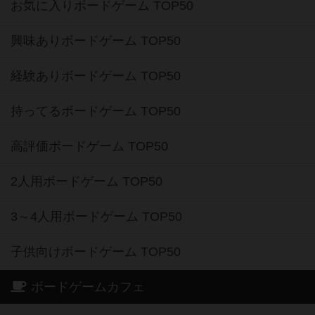
お気に入りボードゲーム TOP50
興味ありボードゲーム TOP50
経験ありボードゲーム TOP50
持ってるボードゲーム TOP50
高評価ボードゲーム TOP50
2人用ボードゲーム TOP50
3～4人用ボードゲーム TOP50
子供向けボードゲーム TOP50
ボードゲームカフェ