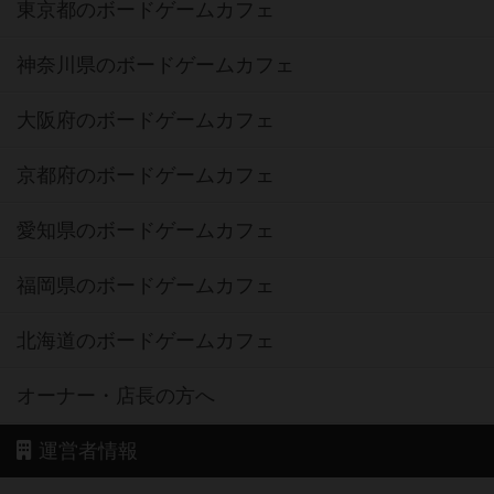
東京都のボードゲームカフェ
神奈川県のボードゲームカフェ
大阪府のボードゲームカフェ
京都府のボードゲームカフェ
愛知県のボードゲームカフェ
福岡県のボードゲームカフェ
北海道のボードゲームカフェ
オーナー・店長の方へ
運営者情報