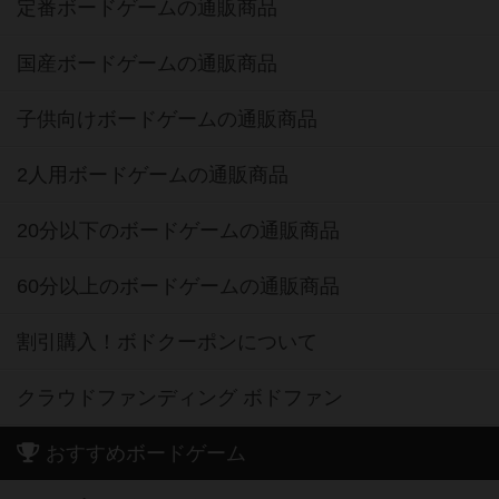
定番ボードゲームの通販商品
国産ボードゲームの通販商品
子供向けボードゲームの通販商品
2人用ボードゲームの通販商品
20分以下のボードゲームの通販商品
60分以上のボードゲームの通販商品
割引購入！ボドクーポンについて
クラウドファンディング ボドファン
おすすめボードゲーム