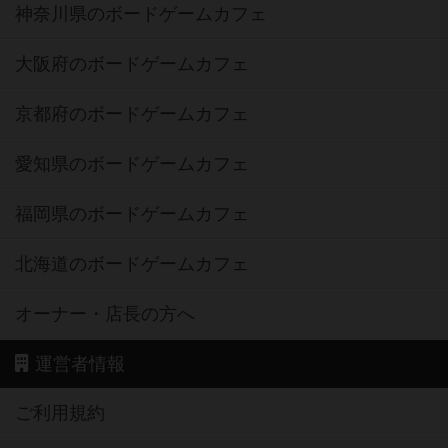
神奈川県のボードゲームカフェ
大阪府のボードゲームカフェ
京都府のボードゲームカフェ
愛知県のボードゲームカフェ
福岡県のボードゲームカフェ
北海道のボードゲームカフェ
オーナー・店長の方へ
運営者情報
ご利用規約