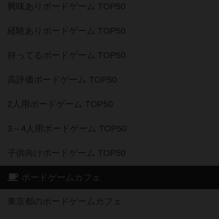
興味ありボードゲーム TOP50
経験ありボードゲーム TOP50
持ってるボードゲーム TOP50
高評価ボードゲーム TOP50
2人用ボードゲーム TOP50
3～4人用ボードゲーム TOP50
子供向けボードゲーム TOP50
ボードゲームカフェ
東京都のボードゲームカフェ