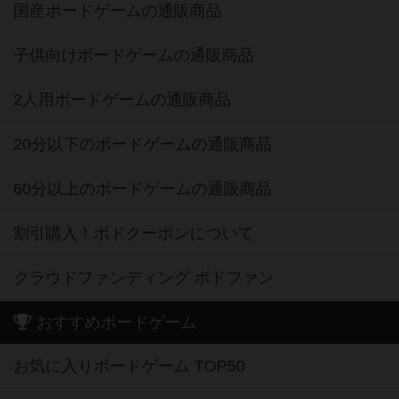
国産ボードゲームの通販商品
子供向けボードゲームの通販商品
2人用ボードゲームの通販商品
20分以下のボードゲームの通販商品
60分以上のボードゲームの通販商品
割引購入！ボドクーポンについて
クラウドファンディング ボドファン
おすすめボードゲーム
お気に入りボードゲーム TOP50