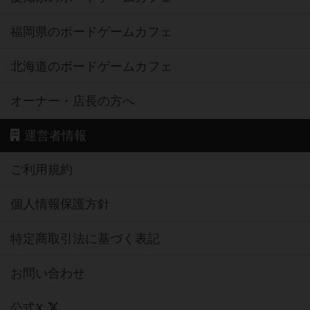
福岡県のボードゲームカフェ
北海道のボードゲームカフェ
オーナー・店長の方へ
運営者情報
ご利用規約
個人情報保護方針
特定商取引法に基づく表記
お問い合わせ
公式X