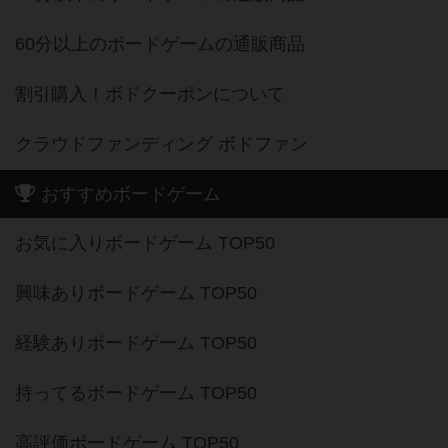
60分以上のボードゲームの通販商品
割引購入！ボドクーポンについて
クラウドファンディング ボドファン
おすすめボードゲーム
お気に入りボードゲーム TOP50
興味ありボードゲーム TOP50
経験ありボードゲーム TOP50
持ってるボードゲーム TOP50
高評価ボードゲーム TOP50