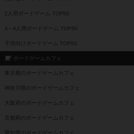
2人用ボードゲーム TOP50
3～4人用ボードゲーム TOP50
子供向けボードゲーム TOP50
ボードゲームカフェ
東京都のボードゲームカフェ
神奈川県のボードゲームカフェ
大阪府のボードゲームカフェ
京都府のボードゲームカフェ
愛知県のボードゲームカフェ