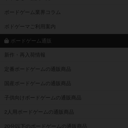
ボードゲーム業界コラム
ボドゲーマご利用案内
ボードゲーム通販
新作・再入荷情報
定番ボードゲームの通販商品
国産ボードゲームの通販商品
子供向けボードゲームの通販商品
2人用ボードゲームの通販商品
20分以下のボードゲームの通販商品