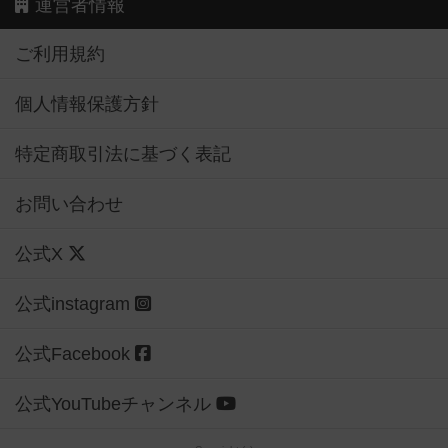
運営者情報
ご利用規約
個人情報保護方針
特定商取引法に基づく表記
お問い合わせ
公式X
公式instagram
公式Facebook
公式YouTubeチャンネル