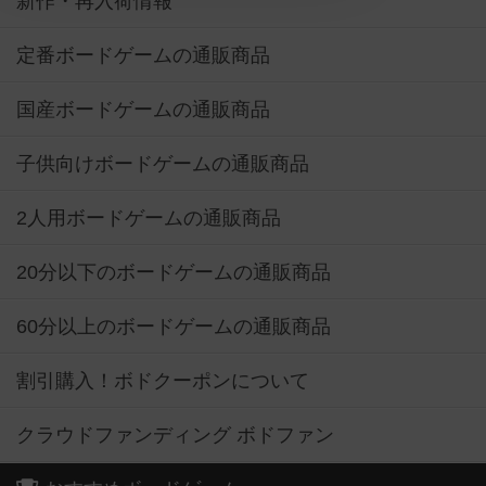
新作・再入荷情報
定番ボードゲームの通販商品
国産ボードゲームの通販商品
子供向けボードゲームの通販商品
2人用ボードゲームの通販商品
20分以下のボードゲームの通販商品
60分以上のボードゲームの通販商品
割引購入！ボドクーポンについて
クラウドファンディング ボドファン