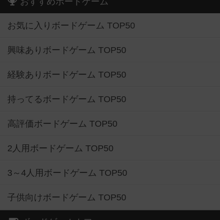
おすすめボードゲーム
お気に入りボードゲーム TOP50
興味ありボードゲーム TOP50
経験ありボードゲーム TOP50
持ってるボードゲーム TOP50
高評価ボードゲーム TOP50
2人用ボードゲーム TOP50
3～4人用ボードゲーム TOP50
子供向けボードゲーム TOP50