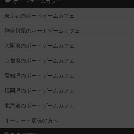
ボードゲームカフェ
東京都のボードゲームカフェ
神奈川県のボードゲームカフェ
大阪府のボードゲームカフェ
京都府のボードゲームカフェ
愛知県のボードゲームカフェ
福岡県のボードゲームカフェ
北海道のボードゲームカフェ
オーナー・店長の方へ