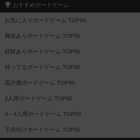
おすすめボードゲーム
お気に入りボードゲーム TOP50
興味ありボードゲーム TOP50
経験ありボードゲーム TOP50
持ってるボードゲーム TOP50
高評価ボードゲーム TOP50
2人用ボードゲーム TOP50
3～4人用ボードゲーム TOP50
子供向けボードゲーム TOP50