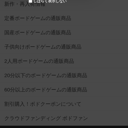
しばらく表示しない
新作・再入荷情報
定番ボードゲームの通販商品
国産ボードゲームの通販商品
子供向けボードゲームの通販商品
2人用ボードゲームの通販商品
20分以下のボードゲームの通販商品
60分以上のボードゲームの通販商品
割引購入！ボドクーポンについて
クラウドファンディング ボドファン