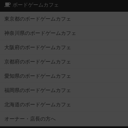
ボードゲームカフェ
東京都のボードゲームカフェ
神奈川県のボードゲームカフェ
大阪府のボードゲームカフェ
京都府のボードゲームカフェ
愛知県のボードゲームカフェ
福岡県のボードゲームカフェ
北海道のボードゲームカフェ
オーナー・店長の方へ