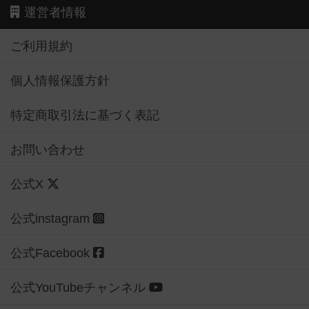
運営者情報
ご利用規約
個人情報保護方針
特定商取引法に基づく表記
お問い合わせ
公式X
公式instagram
公式Facebook
公式YouTubeチャンネル