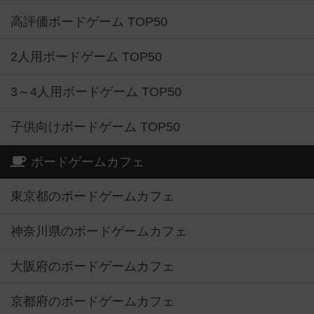
高評価ボードゲーム TOP50
2人用ボードゲーム TOP50
3～4人用ボードゲーム TOP50
子供向けボードゲーム TOP50
ボードゲームカフェ
東京都のボードゲームカフェ
神奈川県のボードゲームカフェ
大阪府のボードゲームカフェ
京都府のボードゲームカフェ