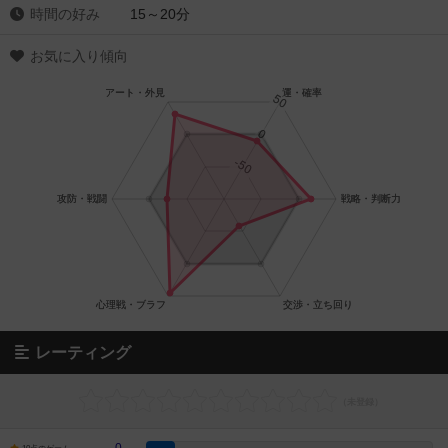
時間の好み
15～20分
お気に入り傾向
レーティング