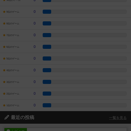
0
10点のゲーム
0
9点のゲーム
0
8点のゲーム
0
7点のゲーム
0
6点のゲーム
0
5点のゲーム
0
4点のゲーム
0
3点のゲーム
0
2点のゲーム
0
1点のゲーム
最近の投稿
一覧を見る
レビュー