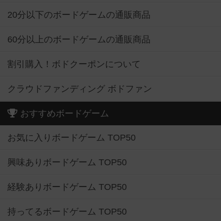
20分以下のボードゲームの通販商品
60分以上のボードゲームの通販商品
割引購入！ボドクーポンについて
クラウドファンディング ボドファン
おすすめボードゲーム
お気に入りボードゲーム TOP50
興味ありボードゲーム TOP50
経験ありボードゲーム TOP50
持ってるボードゲーム TOP50