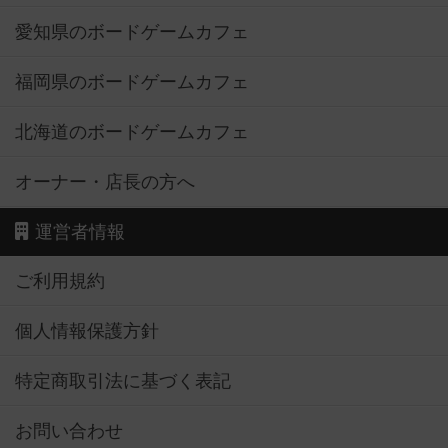
愛知県のボードゲームカフェ
福岡県のボードゲームカフェ
北海道のボードゲームカフェ
オーナー・店長の方へ
運営者情報
ご利用規約
個人情報保護方針
特定商取引法に基づく表記
お問い合わせ