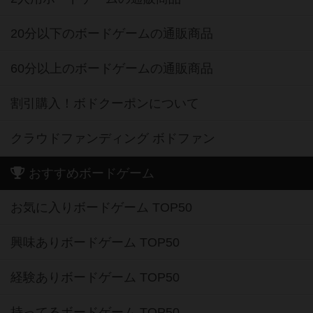
20分以下のボードゲームの通販商品
60分以上のボードゲームの通販商品
割引購入！ボドクーポンについて
クラウドファンディング ボドファン
おすすめボードゲーム
お気に入りボードゲーム TOP50
興味ありボードゲーム TOP50
経験ありボードゲーム TOP50
持ってるボードゲーム TOP50