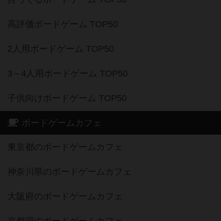
高評価ボードゲーム TOP50
2人用ボードゲーム TOP50
3～4人用ボードゲーム TOP50
子供向けボードゲーム TOP50
ボードゲームカフェ
東京都のボードゲームカフェ
神奈川県のボードゲームカフェ
大阪府のボードゲームカフェ