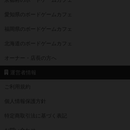
京都府のボードゲームカフェ
愛知県のボードゲームカフェ
福岡県のボードゲームカフェ
北海道のボードゲームカフェ
オーナー・店長の方へ
運営者情報
ご利用規約
個人情報保護方針
特定商取引法に基づく表記