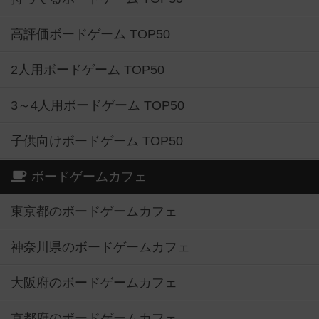
高評価ボードゲーム TOP50
2人用ボードゲーム TOP50
3～4人用ボードゲーム TOP50
子供向けボードゲーム TOP50
ボードゲームカフェ
東京都のボードゲームカフェ
神奈川県のボードゲームカフェ
大阪府のボードゲームカフェ
京都府のボードゲームカフェ