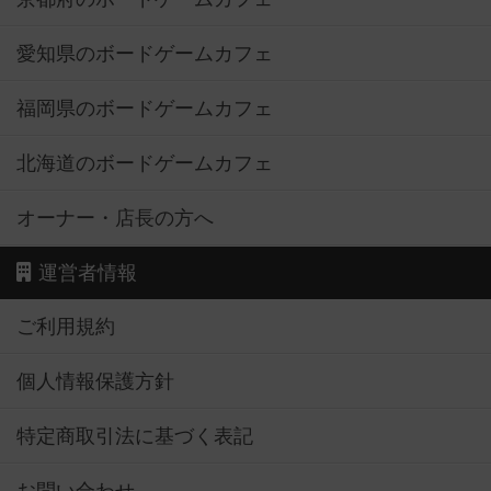
愛知県のボードゲームカフェ
福岡県のボードゲームカフェ
北海道のボードゲームカフェ
オーナー・店長の方へ
運営者情報
ご利用規約
個人情報保護方針
特定商取引法に基づく表記