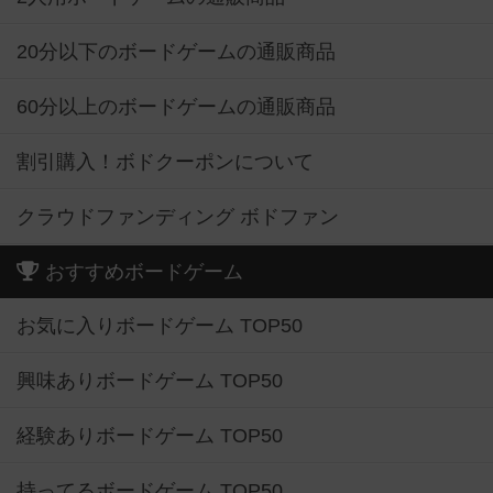
20分以下のボードゲームの通販商品
60分以上のボードゲームの通販商品
割引購入！ボドクーポンについて
クラウドファンディング ボドファン
おすすめボードゲーム
お気に入りボードゲーム TOP50
興味ありボードゲーム TOP50
経験ありボードゲーム TOP50
持ってるボードゲーム TOP50