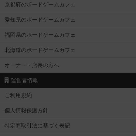
京都府のボードゲームカフェ
愛知県のボードゲームカフェ
福岡県のボードゲームカフェ
北海道のボードゲームカフェ
オーナー・店長の方へ
運営者情報
ご利用規約
個人情報保護方針
特定商取引法に基づく表記