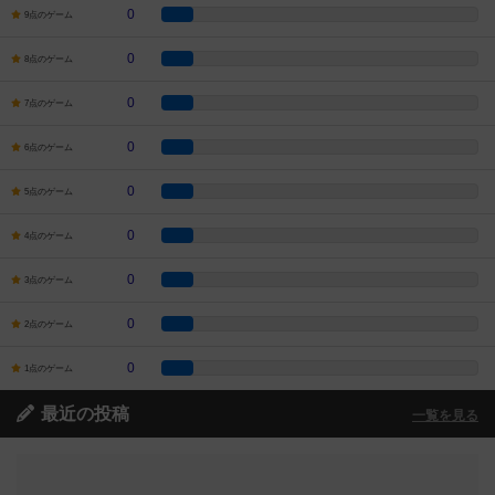
0
9点のゲーム
0
8点のゲーム
0
7点のゲーム
0
6点のゲーム
0
5点のゲーム
0
4点のゲーム
0
3点のゲーム
0
2点のゲーム
0
1点のゲーム
最近の投稿
一覧を見る