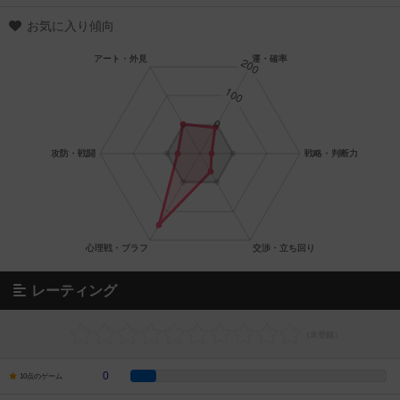
お気に入り傾向
レーティング
0
10点のゲーム