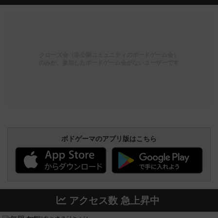
クローズ会（非公開コミュニティのボードゲーム会）
のみか、参加したボードゲーム会がないユーザーです
ボドゲーマのアプリ版はこちら
アクセス数 急上昇中