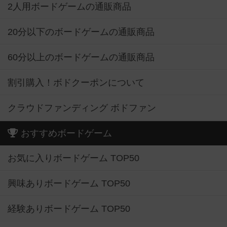
2人用ボードゲームの通販商品
20分以下のボードゲームの通販商品
60分以上のボードゲームの通販商品
割引購入！ボドクーポンについて
クラウドファンディング ボドファン
おすすめボードゲーム
お気に入りボードゲーム TOP50
興味ありボードゲーム TOP50
経験ありボードゲーム TOP50