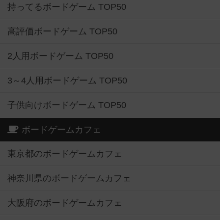
持ってるボードゲーム TOP50
高評価ボードゲーム TOP50
2人用ボードゲーム TOP50
3～4人用ボードゲーム TOP50
子供向けボードゲーム TOP50
ボードゲームカフェ
東京都のボードゲームカフェ
神奈川県のボードゲームカフェ
大阪府のボードゲームカフェ