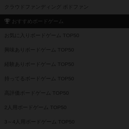
クラウドファンディング ボドファン
おすすめボードゲーム
お気に入りボードゲーム TOP50
興味ありボードゲーム TOP50
経験ありボードゲーム TOP50
持ってるボードゲーム TOP50
高評価ボードゲーム TOP50
2人用ボードゲーム TOP50
3～4人用ボードゲーム TOP50