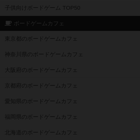
子供向けボードゲーム TOP50
ボードゲームカフェ
東京都のボードゲームカフェ
神奈川県のボードゲームカフェ
大阪府のボードゲームカフェ
京都府のボードゲームカフェ
愛知県のボードゲームカフェ
福岡県のボードゲームカフェ
北海道のボードゲームカフェ