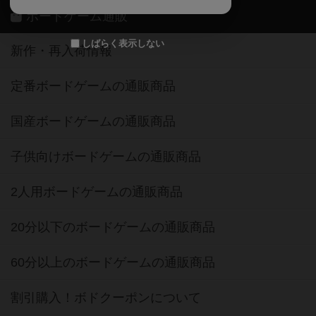
ボードゲーム通販
しばらく表示しない
新作・再入荷情報
定番ボードゲームの通販商品
国産ボードゲームの通販商品
子供向けボードゲームの通販商品
2人用ボードゲームの通販商品
20分以下のボードゲームの通販商品
60分以上のボードゲームの通販商品
割引購入！ボドクーポンについて