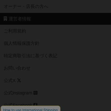
オーナー・店長の方へ
運営者情報
ご利用規約
個人情報保護方針
特定商取引法に基づく表記
お問い合わせ
公式X
公式instagram
公式Facebook