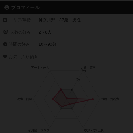
プロフィール
エリア/年齡
神奈川県 37歳 男性
人数の好み
2～8人
時間の好み
10～90分
お気に入り傾向