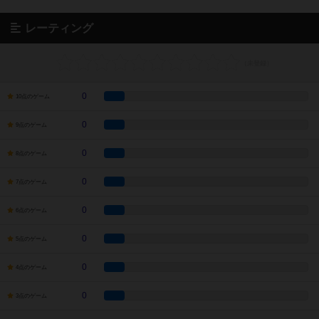
レーティング
0
10点のゲーム
0
9点のゲーム
0
8点のゲーム
0
7点のゲーム
0
6点のゲーム
0
5点のゲーム
0
4点のゲーム
0
3点のゲーム