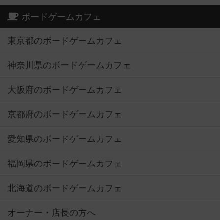
ボードゲームカフェ
東京都のボードゲームカフェ
神奈川県のボードゲームカフェ
大阪府のボードゲームカフェ
京都府のボードゲームカフェ
愛知県のボードゲームカフェ
福岡県のボードゲームカフェ
北海道のボードゲームカフェ
オーナー・店長の方へ