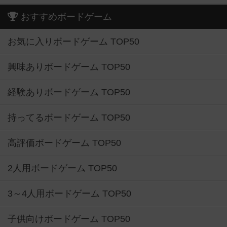
おすすめボードゲーム
お気に入りボードゲーム TOP50
興味ありボードゲーム TOP50
経験ありボードゲーム TOP50
持ってるボードゲーム TOP50
高評価ボードゲーム TOP50
2人用ボードゲーム TOP50
3～4人用ボードゲーム TOP50
子供向けボードゲーム TOP50