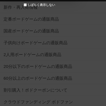
しばらく表示しない
新作・再入荷情報
定番ボードゲームの通販商品
国産ボードゲームの通販商品
子供向けボードゲームの通販商品
2人用ボードゲームの通販商品
20分以下のボードゲームの通販商品
60分以上のボードゲームの通販商品
割引購入！ボドクーポンについて
クラウドファンディング ボドファン