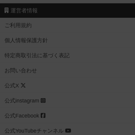
運営者情報
ご利用規約
個人情報保護方針
特定商取引法に基づく表記
お問い合わせ
公式X
公式instagram
公式Facebook
公式YouTubeチャンネル