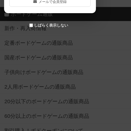
メールで会員登録
ボードゲーム通販
しばらく表示しない
新作・再入荷情報
定番ボードゲームの通販商品
国産ボードゲームの通販商品
子供向けボードゲームの通販商品
2人用ボードゲームの通販商品
20分以下のボードゲームの通販商品
60分以上のボードゲームの通販商品
割引購入！ボドクーポンについて