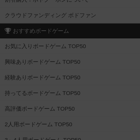
クラウドファンディング ボドファン
おすすめボードゲーム
お気に入りボードゲーム TOP50
興味ありボードゲーム TOP50
経験ありボードゲーム TOP50
持ってるボードゲーム TOP50
高評価ボードゲーム TOP50
2人用ボードゲーム TOP50