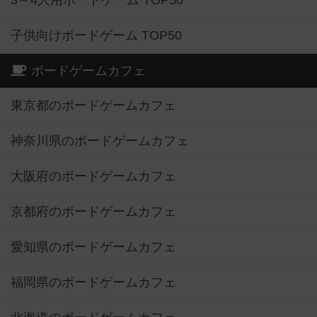
3～4人用ボードゲーム TOP50
子供向けボードゲーム TOP50
ボードゲームカフェ
東京都のボードゲームカフェ
神奈川県のボードゲームカフェ
大阪府のボードゲームカフェ
京都府のボードゲームカフェ
愛知県のボードゲームカフェ
福岡県のボードゲームカフェ