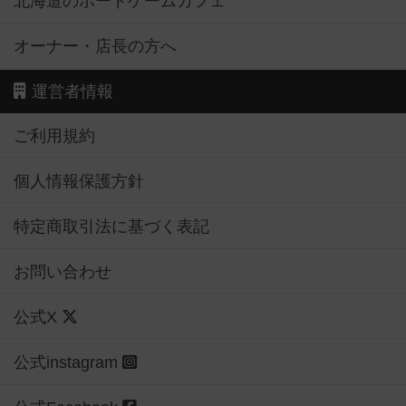
北海道のボードゲームカフェ
オーナー・店長の方へ
運営者情報
ご利用規約
個人情報保護方針
特定商取引法に基づく表記
お問い合わせ
公式X
公式instagram