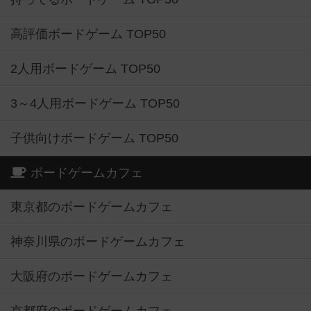
高評価ボードゲーム TOP50
2人用ボードゲーム TOP50
3～4人用ボードゲーム TOP50
子供向けボードゲーム TOP50
ボードゲームカフェ
東京都のボードゲームカフェ
神奈川県のボードゲームカフェ
大阪府のボードゲームカフェ