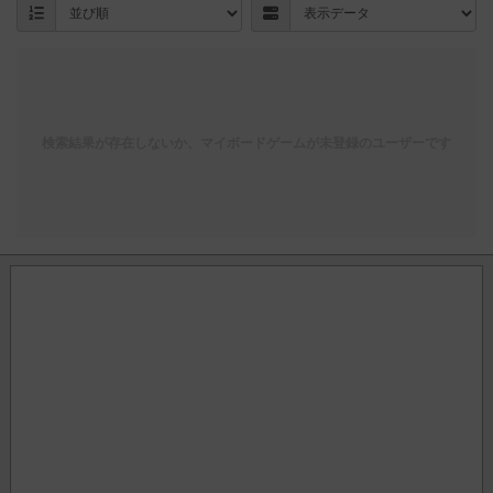
検索結果が存在しないか、マイボードゲームが未登録のユーザーです