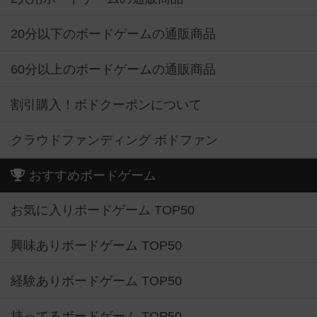
20分以下のボードゲームの通販商品
60分以上のボードゲームの通販商品
割引購入！ボドクーポンについて
クラウドファンディング ボドファン
おすすめボードゲーム
お気に入りボードゲーム TOP50
興味ありボードゲーム TOP50
経験ありボードゲーム TOP50
持ってるボードゲーム TOP50