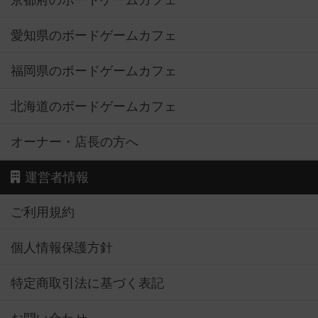
京都府のボードゲームカフェ
愛知県のボードゲームカフェ
福岡県のボードゲームカフェ
北海道のボードゲームカフェ
オーナー・店長の方へ
運営者情報
ご利用規約
個人情報保護方針
特定商取引法に基づく表記