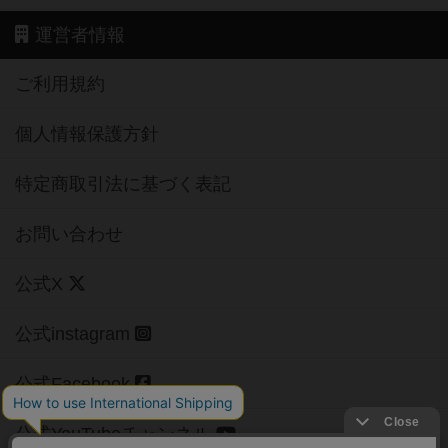
運営者情報
ご利用規約
個人情報保護方針
特定商取引法に基づく表記
お問い合わせ
公式X
公式instagram
公式Facebook
公式YouTubeチャンネル