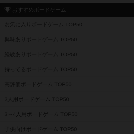
おすすめボードゲーム
お気に入りボードゲーム TOP50
興味ありボードゲーム TOP50
経験ありボードゲーム TOP50
持ってるボードゲーム TOP50
高評価ボードゲーム TOP50
2人用ボードゲーム TOP50
3～4人用ボードゲーム TOP50
子供向けボードゲーム TOP50