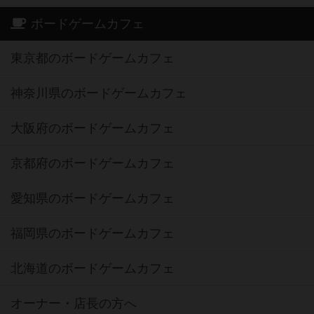
ボードゲームカフェ
東京都のボードゲームカフェ
神奈川県のボードゲームカフェ
大阪府のボードゲームカフェ
京都府のボードゲームカフェ
愛知県のボードゲームカフェ
福岡県のボードゲームカフェ
北海道のボードゲームカフェ
オーナー・店長の方へ