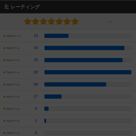
レーティング
23
10点のゲーム
76
9点のゲーム
75
8点のゲーム
83
7点のゲーム
59
6点のゲーム
17
5点のゲーム
4
4点のゲーム
2
3点のゲーム
0
2点のゲーム