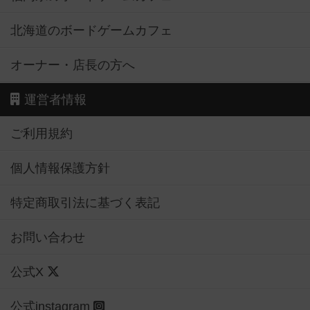
北海道のボードゲームカフェ
オーナー・店長の方へ
運営者情報
ご利用規約
個人情報保護方針
特定商取引法に基づく表記
お問い合わせ
公式X
公式instagram