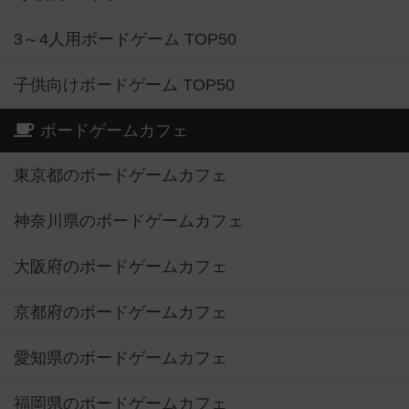
3～4人用ボードゲーム TOP50
子供向けボードゲーム TOP50
ボードゲームカフェ
東京都のボードゲームカフェ
神奈川県のボードゲームカフェ
大阪府のボードゲームカフェ
京都府のボードゲームカフェ
愛知県のボードゲームカフェ
福岡県のボードゲームカフェ