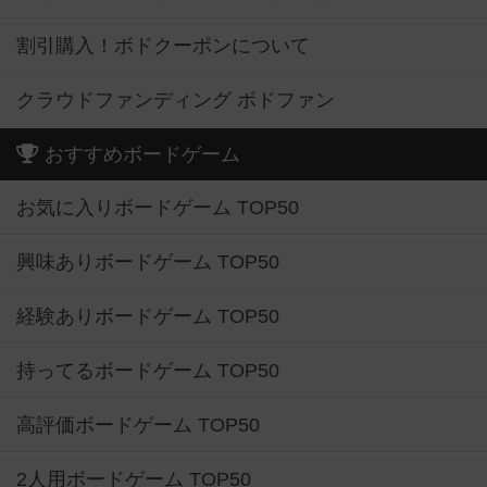
割引購入！ボドクーポンについて
クラウドファンディング ボドファン
おすすめボードゲーム
お気に入りボードゲーム TOP50
興味ありボードゲーム TOP50
経験ありボードゲーム TOP50
持ってるボードゲーム TOP50
高評価ボードゲーム TOP50
2人用ボードゲーム TOP50