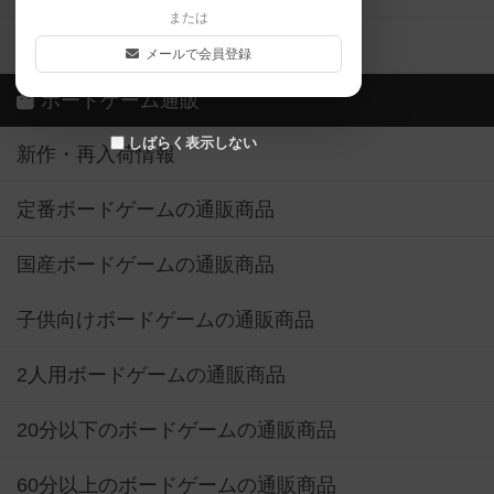
または
ボドゲーマご利用案内
メールで会員登録
ボードゲーム通販
しばらく表示しない
新作・再入荷情報
定番ボードゲームの通販商品
国産ボードゲームの通販商品
子供向けボードゲームの通販商品
2人用ボードゲームの通販商品
20分以下のボードゲームの通販商品
60分以上のボードゲームの通販商品