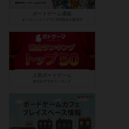
ボードゲーム通販
オンラインストアで7,500商品を販売中
人気ボードゲーム
総合おすすめランキング