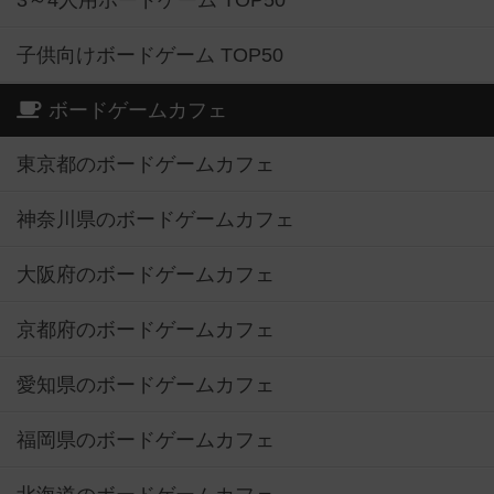
3～4人用ボードゲーム TOP50
子供向けボードゲーム TOP50
ボードゲームカフェ
東京都のボードゲームカフェ
神奈川県のボードゲームカフェ
大阪府のボードゲームカフェ
京都府のボードゲームカフェ
愛知県のボードゲームカフェ
福岡県のボードゲームカフェ