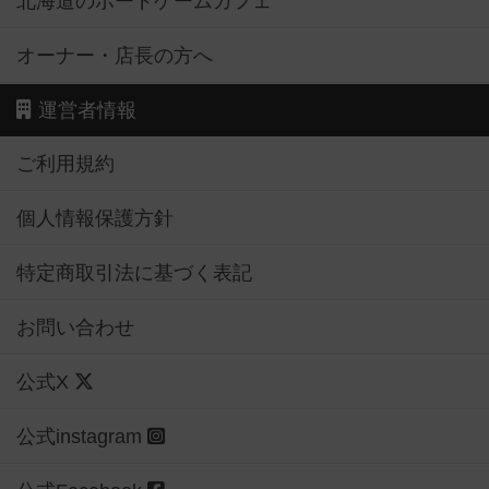
北海道のボードゲームカフェ
オーナー・店長の方へ
運営者情報
ご利用規約
個人情報保護方針
特定商取引法に基づく表記
お問い合わせ
公式X
公式instagram