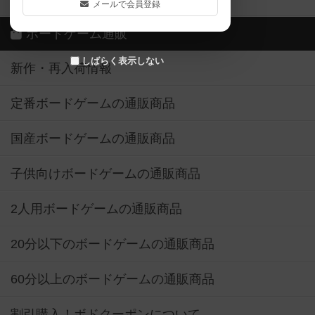
メールで会員登録
ボードゲーム通販
しばらく表示しない
新作・再入荷情報
定番ボードゲームの通販商品
国産ボードゲームの通販商品
子供向けボードゲームの通販商品
2人用ボードゲームの通販商品
20分以下のボードゲームの通販商品
60分以上のボードゲームの通販商品
割引購入！ボドクーポンについて