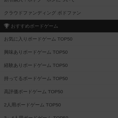
クラウドファンディング ボドファン
おすすめボードゲーム
お気に入りボードゲーム TOP50
興味ありボードゲーム TOP50
経験ありボードゲーム TOP50
持ってるボードゲーム TOP50
高評価ボードゲーム TOP50
2人用ボードゲーム TOP50