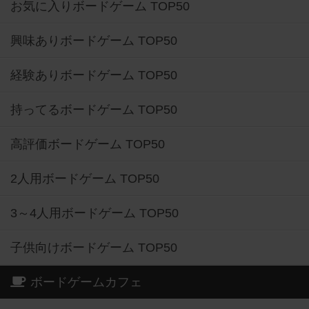
お気に入りボードゲーム TOP50
興味ありボードゲーム TOP50
経験ありボードゲーム TOP50
持ってるボードゲーム TOP50
高評価ボードゲーム TOP50
2人用ボードゲーム TOP50
3～4人用ボードゲーム TOP50
子供向けボードゲーム TOP50
ボードゲームカフェ