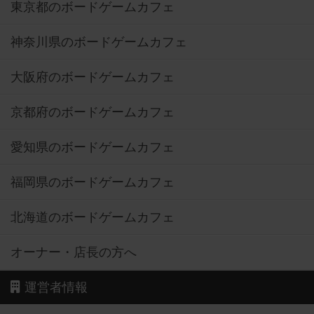
東京都のボードゲームカフェ
神奈川県のボードゲームカフェ
大阪府のボードゲームカフェ
京都府のボードゲームカフェ
愛知県のボードゲームカフェ
福岡県のボードゲームカフェ
北海道のボードゲームカフェ
オーナー・店長の方へ
運営者情報