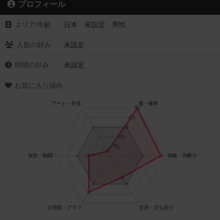
プロフィール
エリア/年齡
日本 未設定 男性
人数の好み
未設定
時間の好み
未設定
お気に入り傾向