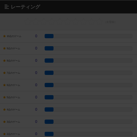
レーティング
0
10点のゲーム
0
9点のゲーム
0
8点のゲーム
0
7点のゲーム
0
6点のゲーム
0
5点のゲーム
0
4点のゲーム
0
3点のゲーム
0
2点のゲーム