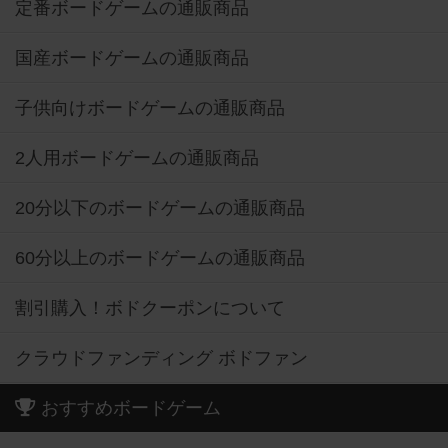
定番ボードゲームの通販商品
国産ボードゲームの通販商品
子供向けボードゲームの通販商品
2人用ボードゲームの通販商品
20分以下のボードゲームの通販商品
60分以上のボードゲームの通販商品
割引購入！ボドクーポンについて
クラウドファンディング ボドファン
おすすめボードゲーム