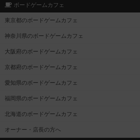
ボードゲームカフェ
東京都のボードゲームカフェ
神奈川県のボードゲームカフェ
大阪府のボードゲームカフェ
京都府のボードゲームカフェ
愛知県のボードゲームカフェ
福岡県のボードゲームカフェ
北海道のボードゲームカフェ
オーナー・店長の方へ