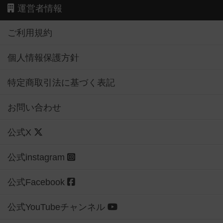
運営者情報
ご利用規約
個人情報保護方針
特定商取引法に基づく表記
お問い合わせ
公式X
公式instagram
公式Facebook
公式YouTubeチャンネル