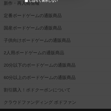
しばらく表示しない
新作・再入荷情報
定番ボードゲームの通販商品
国産ボードゲームの通販商品
子供向けボードゲームの通販商品
2人用ボードゲームの通販商品
20分以下のボードゲームの通販商品
60分以上のボードゲームの通販商品
割引購入！ボドクーポンについて
クラウドファンディング ボドファン