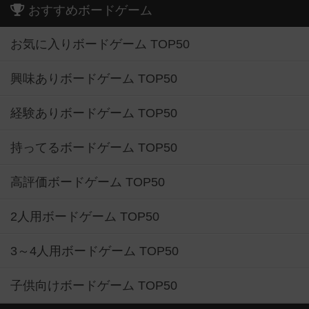
おすすめボードゲーム
お気に入りボードゲーム TOP50
興味ありボードゲーム TOP50
経験ありボードゲーム TOP50
持ってるボードゲーム TOP50
高評価ボードゲーム TOP50
2人用ボードゲーム TOP50
3～4人用ボードゲーム TOP50
子供向けボードゲーム TOP50