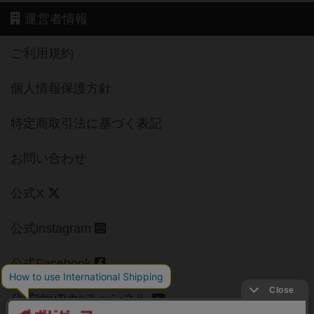
運営者情報
ご利用規約
個人情報保護方針
特定商取引法に基づく表記
お問い合わせ
公式X
公式instagram
公式Facebook
公式YouTubeチャンネル