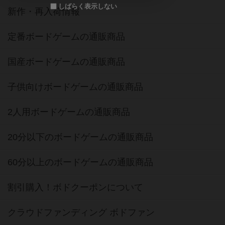
しばらく表示しない
新作・再入荷情報
定番ボードゲームの通販商品
国産ボードゲームの通販商品
子供向けボードゲームの通販商品
2人用ボードゲームの通販商品
20分以下のボードゲームの通販商品
60分以上のボードゲームの通販商品
割引購入！ボドクーポンについて
クラウドファンディング ボドファン