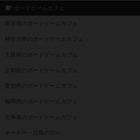
ボードゲームカフェ
東京都のボードゲームカフェ
神奈川県のボードゲームカフェ
大阪府のボードゲームカフェ
京都府のボードゲームカフェ
愛知県のボードゲームカフェ
福岡県のボードゲームカフェ
北海道のボードゲームカフェ
オーナー・店長の方へ