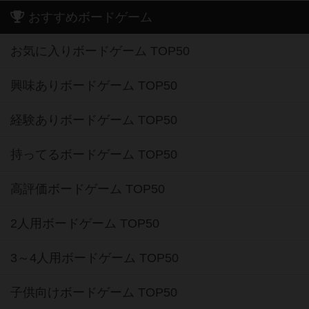
おすすめボードゲーム
お気に入りボードゲーム TOP50
興味ありボードゲーム TOP50
経験ありボードゲーム TOP50
持ってるボードゲーム TOP50
高評価ボードゲーム TOP50
2人用ボードゲーム TOP50
3～4人用ボードゲーム TOP50
子供向けボードゲーム TOP50