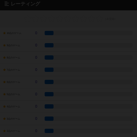
レーティング
0
10点のゲーム
0
9点のゲーム
0
8点のゲーム
0
7点のゲーム
0
6点のゲーム
0
5点のゲーム
0
4点のゲーム
0
3点のゲーム
0
2点のゲーム