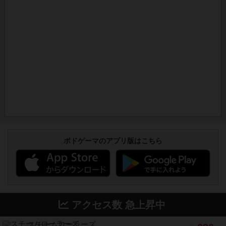
ボドゲーマのアプリ版はこちら
アクセス数 急上昇中
スチームローラーズ