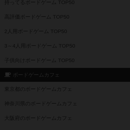
持ってるボードゲーム TOP50
高評価ボードゲーム TOP50
2人用ボードゲーム TOP50
3～4人用ボードゲーム TOP50
子供向けボードゲーム TOP50
ボードゲームカフェ
東京都のボードゲームカフェ
神奈川県のボードゲームカフェ
大阪府のボードゲームカフェ