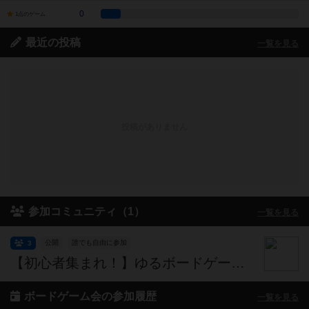
0
1点のゲーム
最近の投稿
一覧を見る
投稿がありません
参加コミュニティ（1）
一覧を見る
公開
誰でも自由に参加
3
【初心者集まれ！】ゆるボードゲーム会
ボードゲーム会の参加履歴
一覧を見る