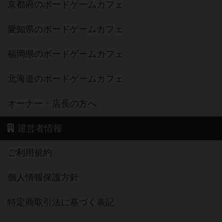
京都府のボードゲームカフェ
愛知県のボードゲームカフェ
福岡県のボードゲームカフェ
北海道のボードゲームカフェ
オーナー・店長の方へ
運営者情報
ご利用規約
個人情報保護方針
特定商取引法に基づく表記