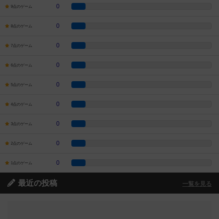
0
9点のゲーム
0
8点のゲーム
0
7点のゲーム
0
6点のゲーム
0
5点のゲーム
0
4点のゲーム
0
3点のゲーム
0
2点のゲーム
0
1点のゲーム
最近の投稿
一覧を見る