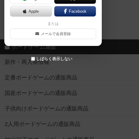
ボドとも・会員一覧
Apple
Facebook
ボードゲーム業界コラム
または
ボドゲーマご利用案内
メールで会員登録
ボードゲーム通販
しばらく表示しない
新作・再入荷情報
定番ボードゲームの通販商品
国産ボードゲームの通販商品
子供向けボードゲームの通販商品
2人用ボードゲームの通販商品