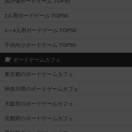
高評価ボードゲーム TOP50
2人用ボードゲーム TOP50
3～4人用ボードゲーム TOP50
子供向けボードゲーム TOP50
ボードゲームカフェ
東京都のボードゲームカフェ
神奈川県のボードゲームカフェ
大阪府のボードゲームカフェ
京都府のボードゲームカフェ