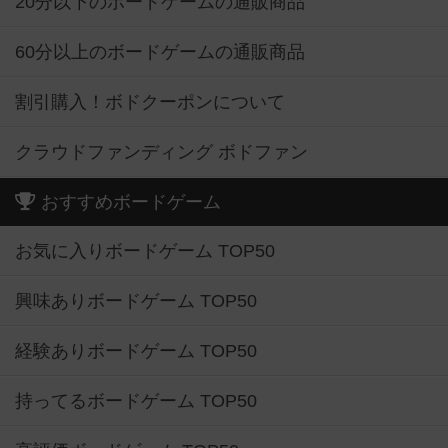
20分以下のボードゲームの通販商品
60分以上のボードゲームの通販商品
割引購入！ボドクーポンについて
クラウドファンディング ボドファン
おすすめボードゲーム
お気に入りボードゲーム TOP50
興味ありボードゲーム TOP50
経験ありボードゲーム TOP50
持ってるボードゲーム TOP50