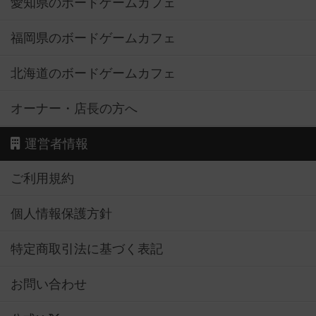
愛知県のボードゲームカフェ
福岡県のボードゲームカフェ
北海道のボードゲームカフェ
オーナー・店長の方へ
運営者情報
ご利用規約
個人情報保護方針
特定商取引法に基づく表記
お問い合わせ