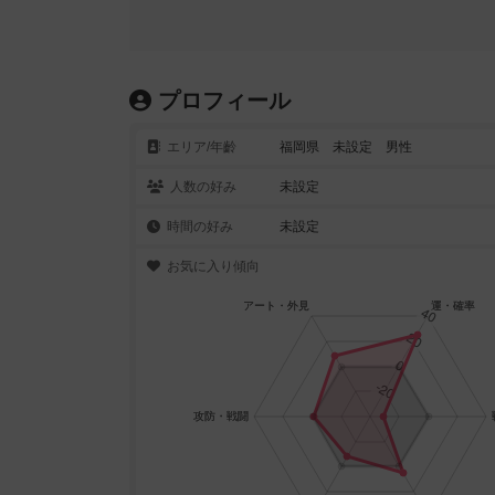
プロフィール
エリア/年齡
福岡県 未設定 男性
人数の好み
未設定
時間の好み
未設定
お気に入り傾向