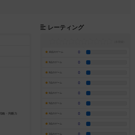
レーティング
0
10点のゲーム
0
9点のゲーム
0
8点のゲーム
0
7点のゲーム
0
6点のゲーム
0
5点のゲーム
0
4点のゲーム
0
3点のゲーム
0
2点のゲーム