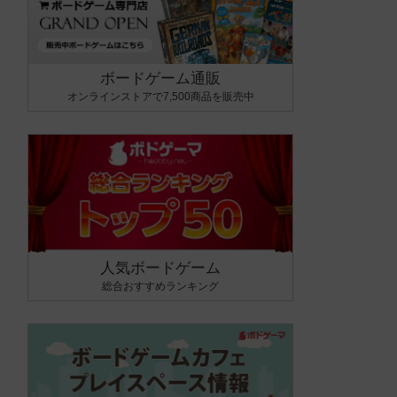
ボードゲーム通販
オンラインストアで7,500商品を販売中
人気ボードゲーム
総合おすすめランキング