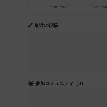
最近の投稿
参加コミュニティ（0）