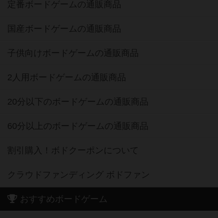
定番ボードゲームの通販商品
国産ボードゲームの通販商品
子供向けボードゲームの通販商品
2人用ボードゲームの通販商品
20分以下のボードゲームの通販商品
60分以上のボードゲームの通販商品
割引購入！ボドクーポンについて
クラウドファンディング ボドファン
おすすめボードゲーム