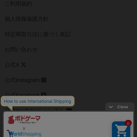
ご利用規約
個人情報保護方針
特定商取引法に基づく表記
お問い合わせ
公式X
公式instagram
公式Facebook
公式YouTubeチャンネル
Copyright (c)
【ボドゲーマ】ボードゲームの総合情報サイト
All rights reserved.