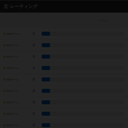
レーティング
0
10点のゲーム
0
9点のゲーム
0
8点のゲーム
0
7点のゲーム
0
6点のゲーム
0
5点のゲーム
0
4点のゲーム
0
3点のゲーム
0
2点のゲーム