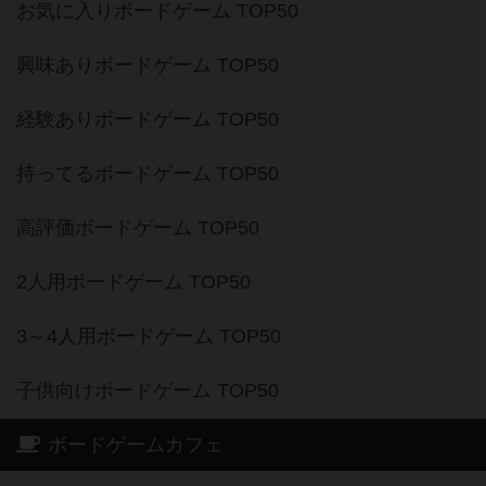
お気に入りボードゲーム TOP50
興味ありボードゲーム TOP50
経験ありボードゲーム TOP50
持ってるボードゲーム TOP50
高評価ボードゲーム TOP50
2人用ボードゲーム TOP50
3～4人用ボードゲーム TOP50
子供向けボードゲーム TOP50
ボードゲームカフェ