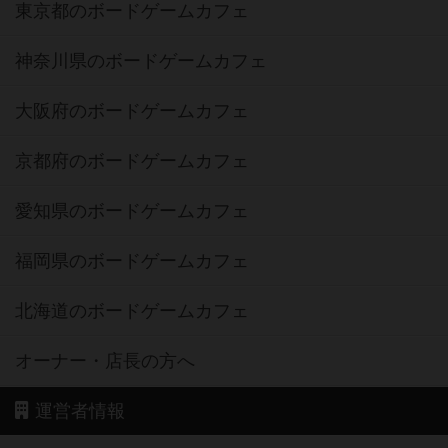
東京都のボードゲームカフェ
神奈川県のボードゲームカフェ
大阪府のボードゲームカフェ
京都府のボードゲームカフェ
愛知県のボードゲームカフェ
福岡県のボードゲームカフェ
北海道のボードゲームカフェ
オーナー・店長の方へ
運営者情報