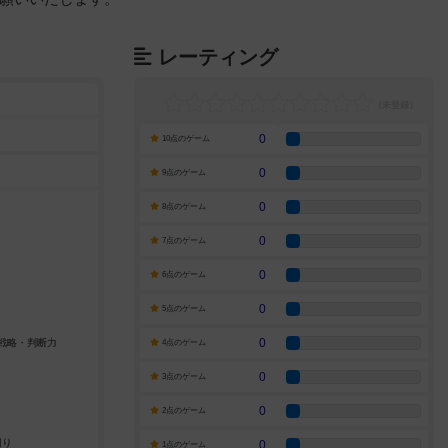
レーティング
0
10点のゲーム
0
9点のゲーム
0
8点のゲーム
0
7点のゲーム
0
6点のゲーム
0
5点のゲーム
0
4点のゲーム
0
3点のゲーム
0
2点のゲーム
0
1点のゲーム