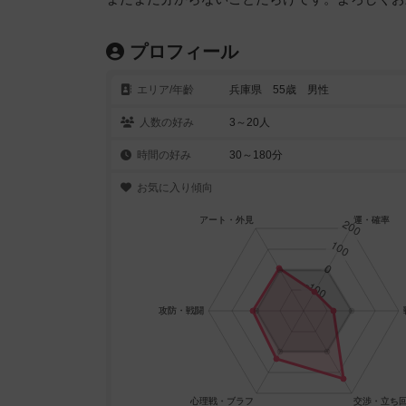
プロフィール
エリア/年齡
兵庫県 55歳 男性
人数の好み
3～20人
時間の好み
30～180分
お気に入り傾向