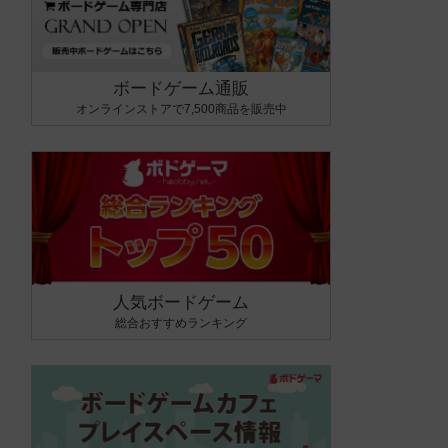
ボードゲーム通販
オンラインストアで7,500商品を販売中
人気ボードゲーム
総合おすすめランキング