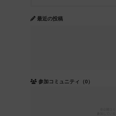
最近の投稿
参加コミュニティ（0）
非公開コミ
参加している