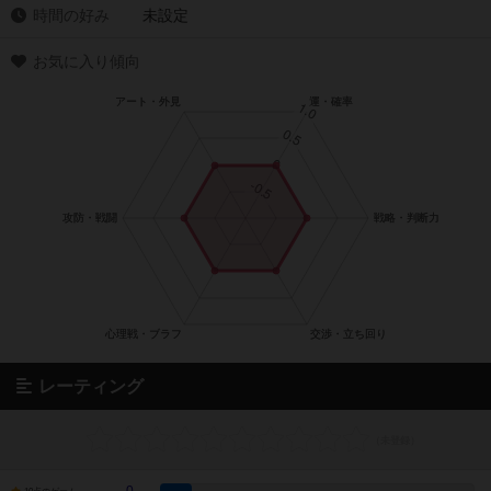
時間の好み
未設定
お気に入り傾向
レーティング