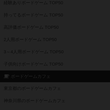
経験ありボードゲーム TOP50
持ってるボードゲーム TOP50
高評価ボードゲーム TOP50
2人用ボードゲーム TOP50
3～4人用ボードゲーム TOP50
子供向けボードゲーム TOP50
ボードゲームカフェ
東京都のボードゲームカフェ
神奈川県のボードゲームカフェ