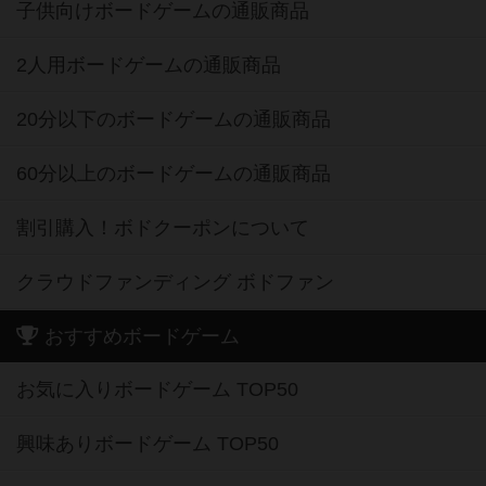
子供向けボードゲームの通販商品
2人用ボードゲームの通販商品
20分以下のボードゲームの通販商品
60分以上のボードゲームの通販商品
割引購入！ボドクーポンについて
クラウドファンディング ボドファン
おすすめボードゲーム
お気に入りボードゲーム TOP50
興味ありボードゲーム TOP50