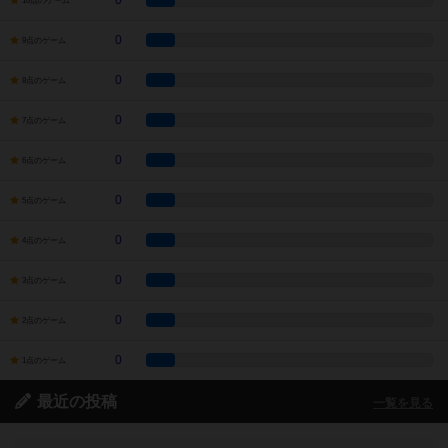
0
10点のゲーム
0
9点のゲーム
0
8点のゲーム
0
7点のゲーム
0
6点のゲーム
0
5点のゲーム
0
4点のゲーム
0
3点のゲーム
0
2点のゲーム
0
1点のゲーム
最近の投稿
一覧を見る