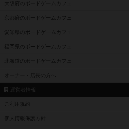
大阪府のボードゲームカフェ
京都府のボードゲームカフェ
愛知県のボードゲームカフェ
福岡県のボードゲームカフェ
北海道のボードゲームカフェ
オーナー・店長の方へ
運営者情報
ご利用規約
個人情報保護方針