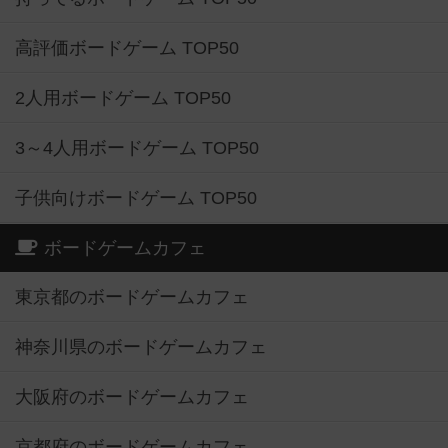
高評価ボードゲーム TOP50
2人用ボードゲーム TOP50
3～4人用ボードゲーム TOP50
子供向けボードゲーム TOP50
ボードゲームカフェ
東京都のボードゲームカフェ
神奈川県のボードゲームカフェ
大阪府のボードゲームカフェ
京都府のボードゲームカフェ