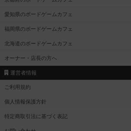
愛知県のボードゲームカフェ
福岡県のボードゲームカフェ
北海道のボードゲームカフェ
オーナー・店長の方へ
運営者情報
ご利用規約
個人情報保護方針
特定商取引法に基づく表記