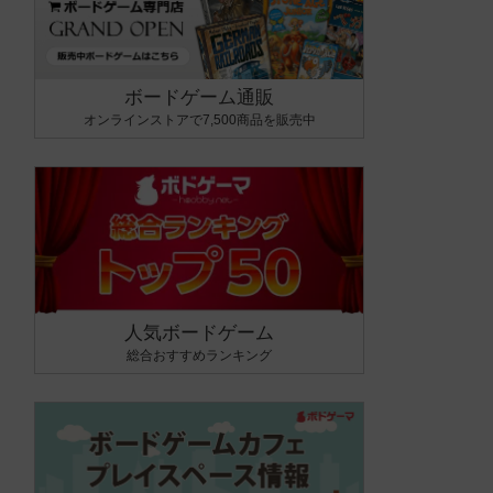
ボードゲーム通販
オンラインストアで7,500商品を販売中
人気ボードゲーム
総合おすすめランキング