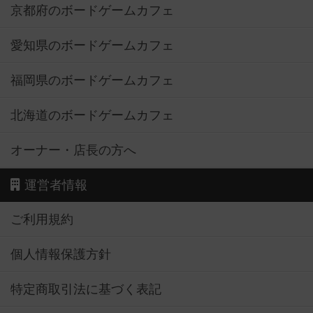
京都府のボードゲームカフェ
愛知県のボードゲームカフェ
福岡県のボードゲームカフェ
北海道のボードゲームカフェ
オーナー・店長の方へ
運営者情報
ご利用規約
個人情報保護方針
特定商取引法に基づく表記