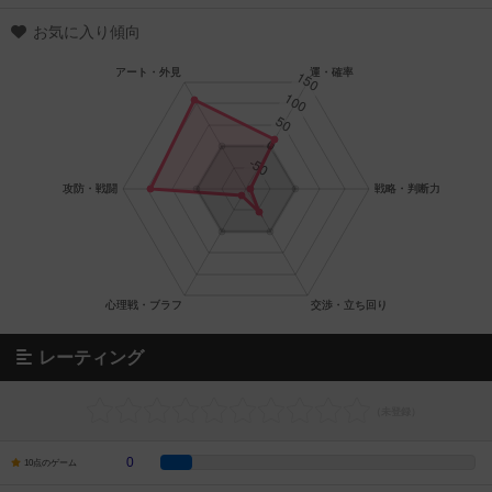
お気に入り傾向
レーティング
0
10点のゲーム