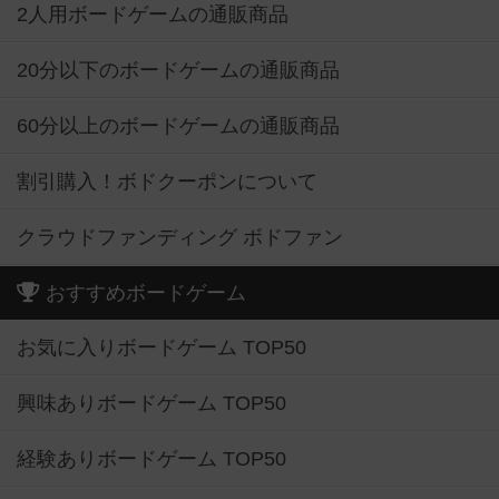
2人用ボードゲームの通販商品
20分以下のボードゲームの通販商品
60分以上のボードゲームの通販商品
割引購入！ボドクーポンについて
クラウドファンディング ボドファン
おすすめボードゲーム
お気に入りボードゲーム TOP50
興味ありボードゲーム TOP50
経験ありボードゲーム TOP50