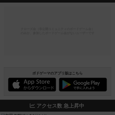
クローズ会（非公開コミュニティのボードゲーム会）
のみか、参加したボードゲーム会がないユーザーです
ボドゲーマのアプリ版はこちら
アクセス数 急上昇中