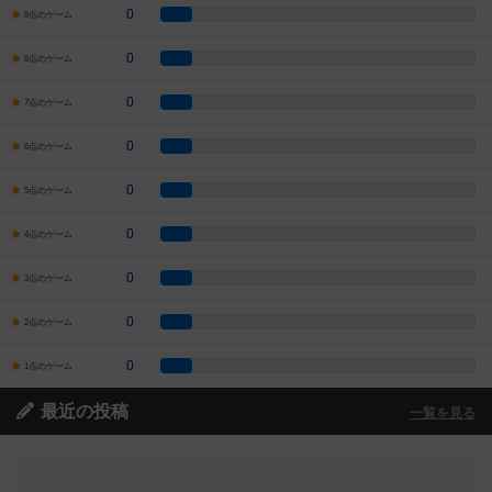
0
9点のゲーム
0
8点のゲーム
0
7点のゲーム
0
6点のゲーム
0
5点のゲーム
0
4点のゲーム
0
3点のゲーム
0
2点のゲーム
0
1点のゲーム
最近の投稿
一覧を見る