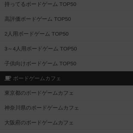
持ってるボードゲーム TOP50
高評価ボードゲーム TOP50
2人用ボードゲーム TOP50
3～4人用ボードゲーム TOP50
子供向けボードゲーム TOP50
ボードゲームカフェ
東京都のボードゲームカフェ
神奈川県のボードゲームカフェ
大阪府のボードゲームカフェ