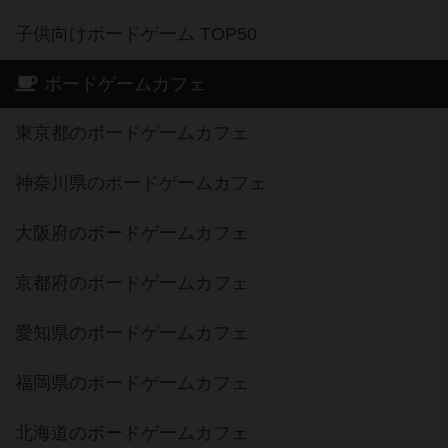
子供向けボードゲーム TOP50
ボードゲームカフェ
東京都のボードゲームカフェ
神奈川県のボードゲームカフェ
大阪府のボードゲームカフェ
京都府のボードゲームカフェ
愛知県のボードゲームカフェ
福岡県のボードゲームカフェ
北海道のボードゲームカフェ