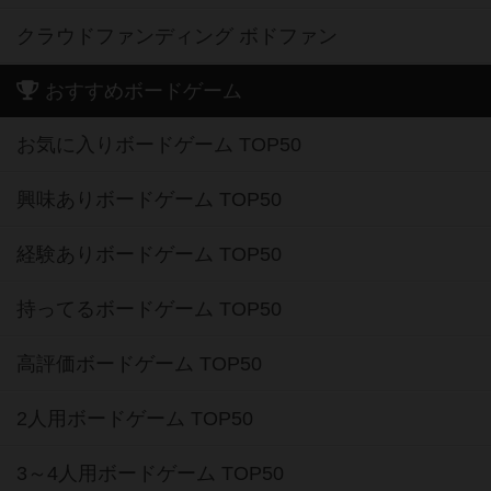
クラウドファンディング ボドファン
おすすめボードゲーム
お気に入りボードゲーム TOP50
興味ありボードゲーム TOP50
経験ありボードゲーム TOP50
持ってるボードゲーム TOP50
高評価ボードゲーム TOP50
2人用ボードゲーム TOP50
3～4人用ボードゲーム TOP50