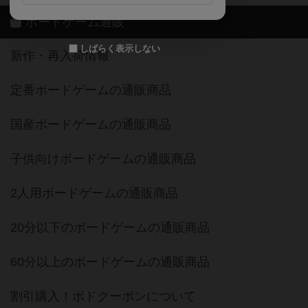
ボードゲーム通販
しばらく表示しない
新作・再入荷情報
定番ボードゲームの通販商品
国産ボードゲームの通販商品
子供向けボードゲームの通販商品
2人用ボードゲームの通販商品
20分以下のボードゲームの通販商品
60分以上のボードゲームの通販商品
割引購入！ボドクーポンについて