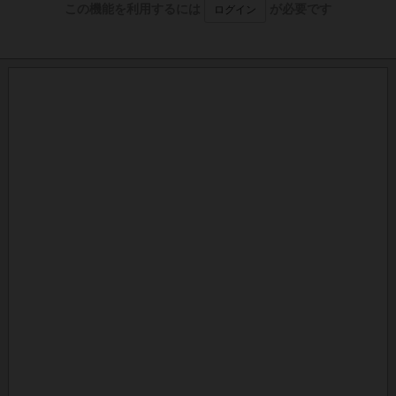
この機能を利用するには
が必要です
ログイン