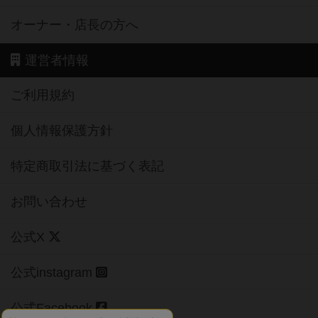
オーナー・店長の方へ
運営者情報
ご利用規約
個人情報保護方針
特定商取引法に基づく表記
お問い合わせ
公式X
公式instagram
公式Facebook