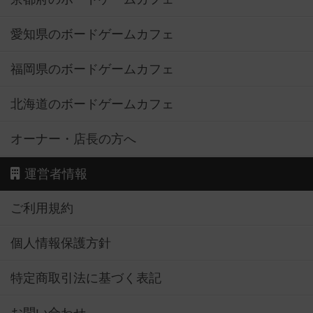
愛知県のボードゲームカフェ
福岡県のボードゲームカフェ
北海道のボードゲームカフェ
オーナー・店長の方へ
運営者情報
ご利用規約
個人情報保護方針
特定商取引法に基づく表記