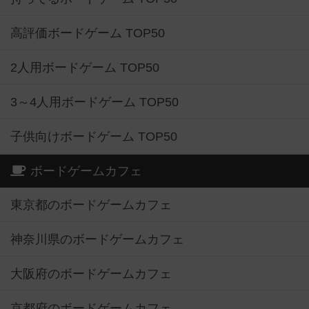
高評価ボードゲーム TOP50
2人用ボードゲーム TOP50
3～4人用ボードゲーム TOP50
子供向けボードゲーム TOP50
ボードゲームカフェ
東京都のボードゲームカフェ
神奈川県のボードゲームカフェ
大阪府のボードゲームカフェ
京都府のボードゲームカフェ