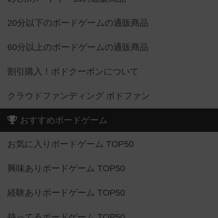
20分以下のボードゲームの通販商品
60分以上のボードゲームの通販商品
割引購入！ボドクーポンについて
クラウドファンディング ボドファン
おすすめボードゲーム
お気に入りボードゲーム TOP50
興味ありボードゲーム TOP50
経験ありボードゲーム TOP50
持ってるボードゲーム TOP50