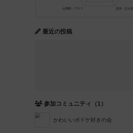
最近の投稿
参加コミュニティ（1）
かわいいボドゲ好きの会