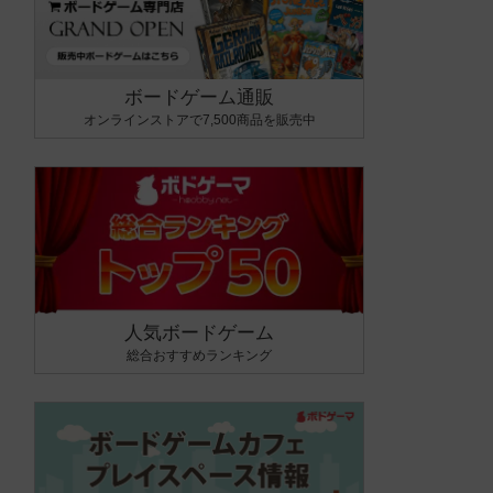
ボードゲーム通販
オンラインストアで7,500商品を販売中
人気ボードゲーム
総合おすすめランキング