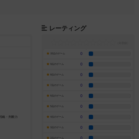
レーティング
0
10点のゲーム
0
9点のゲーム
0
8点のゲーム
0
7点のゲーム
0
6点のゲーム
0
5点のゲーム
0
4点のゲーム
0
3点のゲーム
0
2点のゲーム