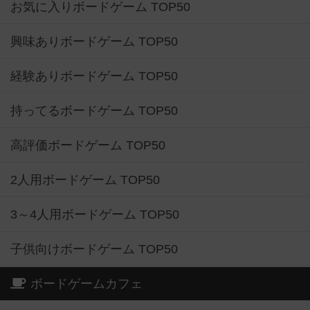
お気に入りボードゲーム TOP50
興味ありボードゲーム TOP50
経験ありボードゲーム TOP50
持ってるボードゲーム TOP50
高評価ボードゲーム TOP50
2人用ボードゲーム TOP50
3～4人用ボードゲーム TOP50
子供向けボードゲーム TOP50
ボードゲームカフェ