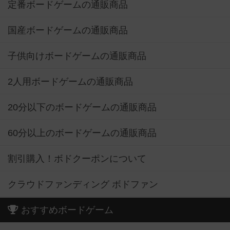
定番ボードゲームの通販商品
国産ボードゲームの通販商品
子供向けボードゲームの通販商品
2人用ボードゲームの通販商品
20分以下のボードゲームの通販商品
60分以上のボードゲームの通販商品
割引購入！ボドクーポンについて
クラウドファンディング ボドファン
おすすめボードゲーム