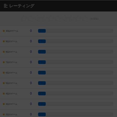
レーティング
0
10点のゲーム
0
9点のゲーム
0
8点のゲーム
0
7点のゲーム
0
6点のゲーム
0
5点のゲーム
0
4点のゲーム
0
3点のゲーム
0
2点のゲーム