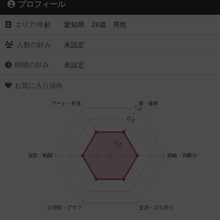
プロフィール
エリア/年齡
愛知県 28歳 男性
人数の好み
未設定
時間の好み
未設定
お気に入り傾向