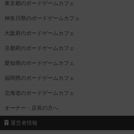
東京都のボードゲームカフェ
神奈川県のボードゲームカフェ
大阪府のボードゲームカフェ
京都府のボードゲームカフェ
愛知県のボードゲームカフェ
福岡県のボードゲームカフェ
北海道のボードゲームカフェ
オーナー・店長の方へ
運営者情報