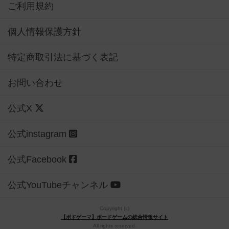
ご利用規約
個人情報保護方針
特定商取引法に基づく表記
お問い合わせ
公式X
公式instagram
公式Facebook
公式YouTubeチャンネル
Copyright (c)
【ボドゲーマ】ボードゲームの総合情報サイト
All rights reserved.