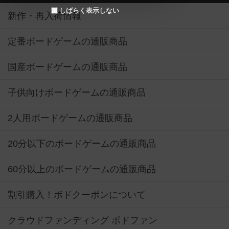
しばらく表示しない
新作・再入荷情報
定番ボードゲームの通販商品
国産ボードゲームの通販商品
子供向けボードゲームの通販商品
2人用ボードゲームの通販商品
20分以下のボードゲームの通販商品
60分以上のボードゲームの通販商品
割引購入！ボドクーポンについて
クラウドファンディング ボドファン