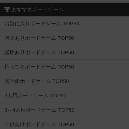
おすすめボードゲーム
お気に入りボードゲーム TOP50
興味ありボードゲーム TOP50
経験ありボードゲーム TOP50
持ってるボードゲーム TOP50
高評価ボードゲーム TOP50
2人用ボードゲーム TOP50
3～4人用ボードゲーム TOP50
子供向けボードゲーム TOP50