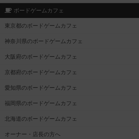
ボードゲームカフェ
東京都のボードゲームカフェ
神奈川県のボードゲームカフェ
大阪府のボードゲームカフェ
京都府のボードゲームカフェ
愛知県のボードゲームカフェ
福岡県のボードゲームカフェ
北海道のボードゲームカフェ
オーナー・店長の方へ