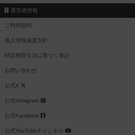
運営者情報
ご利用規約
個人情報保護方針
特定商取引法に基づく表記
お問い合わせ
公式X
公式instagram
公式Facebook
公式YouTubeチャンネル