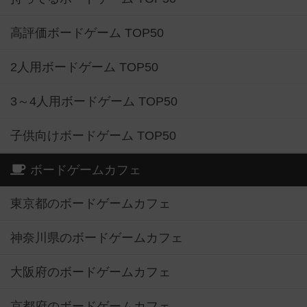
高評価ボードゲーム TOP50
2人用ボードゲーム TOP50
3～4人用ボードゲーム TOP50
子供向けボードゲーム TOP50
ボードゲームカフェ
東京都のボードゲームカフェ
神奈川県のボードゲームカフェ
大阪府のボードゲームカフェ
京都府のボードゲームカフェ