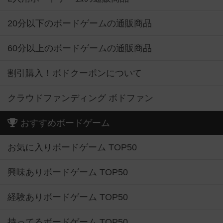
20分以下のボードゲームの通販商品
60分以上のボードゲームの通販商品
割引購入！ボドクーポンについて
クラウドファンディング ボドファン
おすすめボードゲーム
お気に入りボードゲーム TOP50
興味ありボードゲーム TOP50
経験ありボードゲーム TOP50
持ってるボードゲーム TOP50