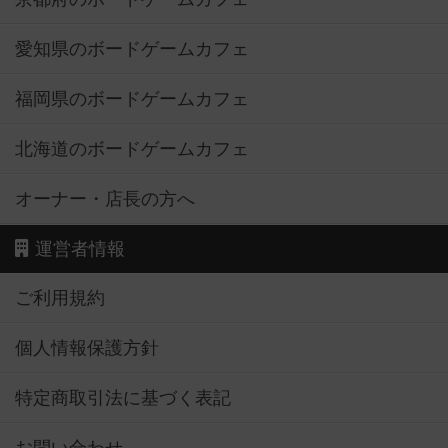
愛知県のボードゲームカフェ
福岡県のボードゲームカフェ
北海道のボードゲームカフェ
オーナー・店長の方へ
運営者情報
ご利用規約
個人情報保護方針
特定商取引法に基づく表記