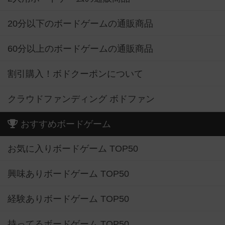
20分以下のボードゲームの通販商品
60分以上のボードゲームの通販商品
割引購入！ボドクーポンについて
クラウドファンディング ボドファン
おすすめボードゲーム
お気に入りボードゲーム TOP50
興味ありボードゲーム TOP50
経験ありボードゲーム TOP50
持ってるボードゲーム TOP50