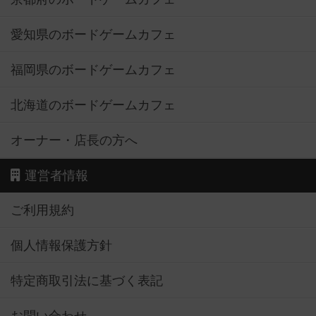
愛知県のボードゲームカフェ
福岡県のボードゲームカフェ
北海道のボードゲームカフェ
オーナー・店長の方へ
運営者情報
ご利用規約
個人情報保護方針
特定商取引法に基づく表記