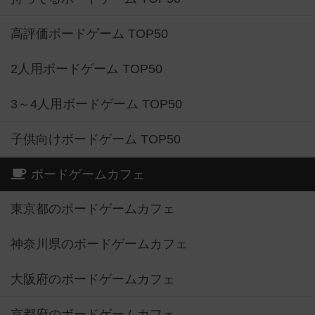
高評価ボードゲーム TOP50
2人用ボードゲーム TOP50
3～4人用ボードゲーム TOP50
子供向けボードゲーム TOP50
ボードゲームカフェ
東京都のボードゲームカフェ
神奈川県のボードゲームカフェ
大阪府のボードゲームカフェ
京都府のボードゲームカフェ