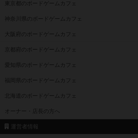
東京都のボードゲームカフェ
神奈川県のボードゲームカフェ
大阪府のボードゲームカフェ
京都府のボードゲームカフェ
愛知県のボードゲームカフェ
福岡県のボードゲームカフェ
北海道のボードゲームカフェ
オーナー・店長の方へ
運営者情報