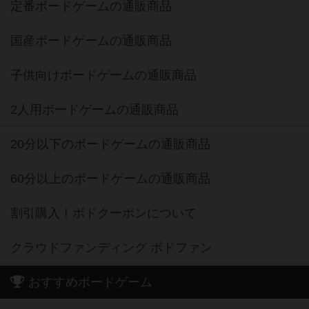
定番ボードゲームの通販商品
国産ボードゲームの通販商品
子供向けボードゲームの通販商品
2人用ボードゲームの通販商品
20分以下のボードゲームの通販商品
60分以上のボードゲームの通販商品
割引購入！ボドクーポンについて
クラウドファンディング ボドファン
おすすめボードゲーム