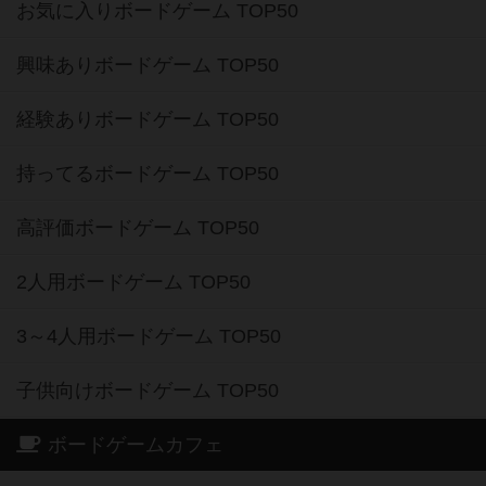
お気に入りボードゲーム TOP50
興味ありボードゲーム TOP50
経験ありボードゲーム TOP50
持ってるボードゲーム TOP50
高評価ボードゲーム TOP50
2人用ボードゲーム TOP50
3～4人用ボードゲーム TOP50
子供向けボードゲーム TOP50
ボードゲームカフェ