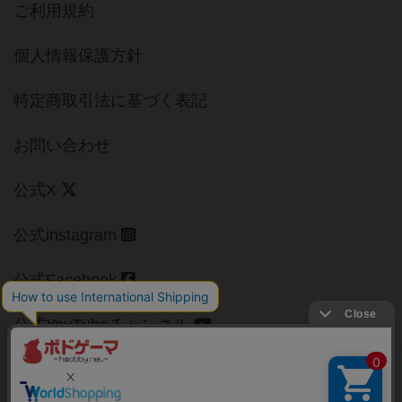
ご利用規約
個人情報保護方針
特定商取引法に基づく表記
お問い合わせ
公式X
公式instagram
公式Facebook
公式YouTubeチャンネル
Copyright (c)
【ボドゲーマ】ボードゲームの総合情報サイト
All rights reserved.