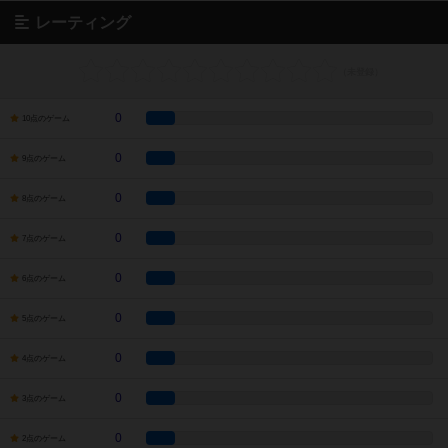
レーティング
0
10点のゲーム
0
9点のゲーム
0
8点のゲーム
0
7点のゲーム
0
6点のゲーム
0
5点のゲーム
0
4点のゲーム
0
3点のゲーム
0
2点のゲーム