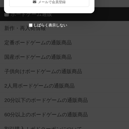
メールで会員登録
ボードゲーム通販
しばらく表示しない
新作・再入荷情報
定番ボードゲームの通販商品
国産ボードゲームの通販商品
子供向けボードゲームの通販商品
2人用ボードゲームの通販商品
20分以下のボードゲームの通販商品
60分以上のボードゲームの通販商品