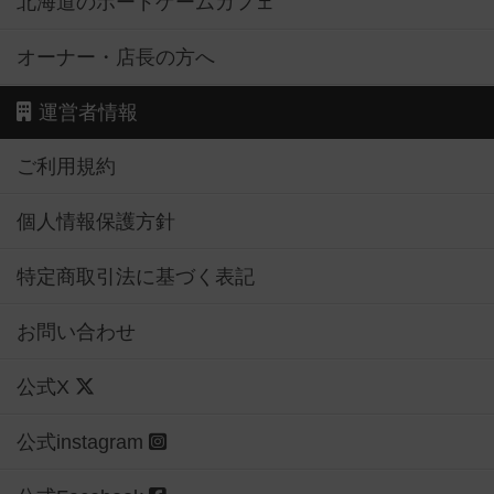
北海道のボードゲームカフェ
オーナー・店長の方へ
運営者情報
ご利用規約
個人情報保護方針
特定商取引法に基づく表記
お問い合わせ
公式X
公式instagram