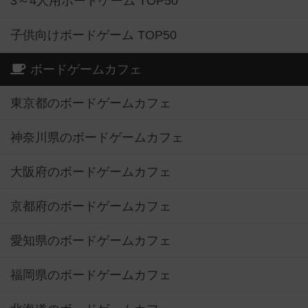
3～4人用ボードゲーム TOP50
子供向けボードゲーム TOP50
ボードゲームカフェ
東京都のボードゲームカフェ
神奈川県のボードゲームカフェ
大阪府のボードゲームカフェ
京都府のボードゲームカフェ
愛知県のボードゲームカフェ
福岡県のボードゲームカフェ