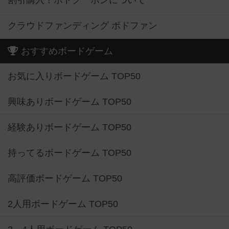
割引購入！ボドクーポンについて
クラウドファンディング ボドファン
おすすめボードゲーム
お気に入りボードゲーム TOP50
興味ありボードゲーム TOP50
経験ありボードゲーム TOP50
持ってるボードゲーム TOP50
高評価ボードゲーム TOP50
2人用ボードゲーム TOP50