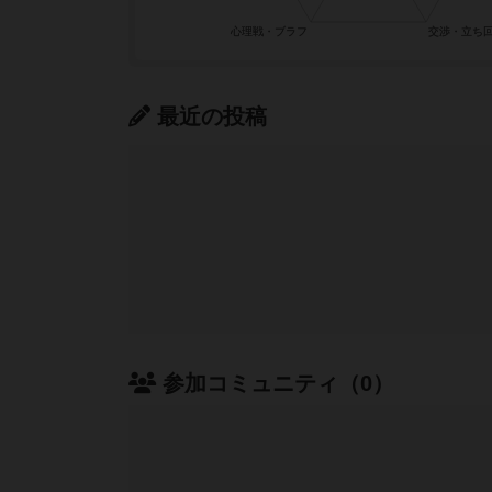
最近の投稿
参加コミュニティ（0）