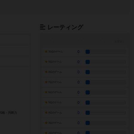
レーティング
0
10点のゲーム
0
9点のゲーム
0
8点のゲーム
0
7点のゲーム
0
6点のゲーム
0
5点のゲーム
0
4点のゲーム
0
3点のゲーム
0
2点のゲーム