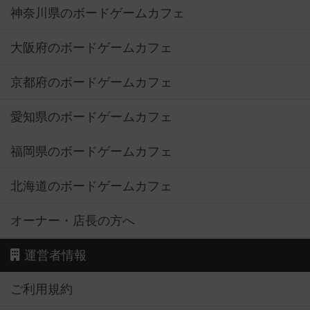
神奈川県のボードゲームカフェ
大阪府のボードゲームカフェ
京都府のボードゲームカフェ
愛知県のボードゲームカフェ
福岡県のボードゲームカフェ
北海道のボードゲームカフェ
オーナー・店長の方へ
運営者情報
ご利用規約