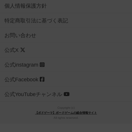
個人情報保護方針
特定商取引法に基づく表記
お問い合わせ
公式X
公式instagram
公式Facebook
公式YouTubeチャンネル
Copyright (c)
【ボドゲーマ】ボードゲームの総合情報サイト
All rights reserved.