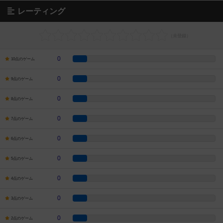
レーティング
0
10点のゲーム
0
9点のゲーム
0
8点のゲーム
0
7点のゲーム
0
6点のゲーム
0
5点のゲーム
0
4点のゲーム
0
3点のゲーム
0
2点のゲーム