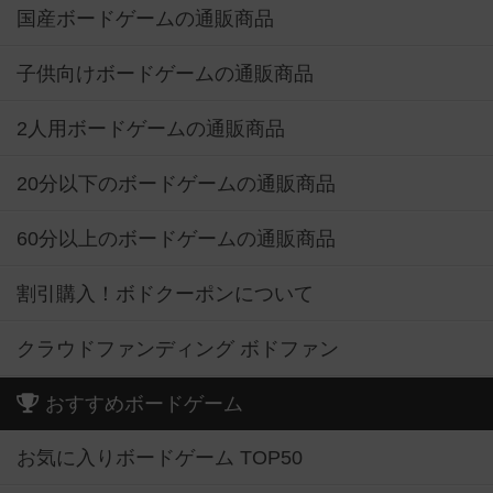
国産ボードゲームの通販商品
子供向けボードゲームの通販商品
2人用ボードゲームの通販商品
20分以下のボードゲームの通販商品
60分以上のボードゲームの通販商品
割引購入！ボドクーポンについて
クラウドファンディング ボドファン
おすすめボードゲーム
お気に入りボードゲーム TOP50