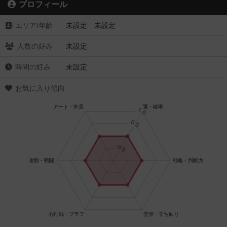
プロフィール
エリア/年齡
未設定 未設定
人数の好み
未設定
時間の好み
未設定
お気に入り傾向