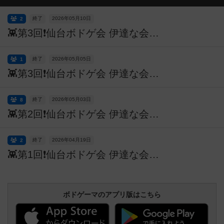
終了
2026年05月10日
2
👾第3回❗️仙台ボドゲ会 伊達な会🌙🎮 5/10 12:00~18:00
終了
2026年05月05日
1
👾第3回❗️仙台ボドゲ会 伊達な会🌙🎮 5/5 12:00~18:00
終了
2026年05月03日
8
👾第2回❗️仙台ボドゲ会 伊達な会🌙🎮 5/3 12:00~18:00
終了
2026年04月19日
2
👾第1回❗️仙台ボドゲ会 伊達な会🌙🎮 4/19 16:00~19:00
ボドゲーマのアプリ版はこちら