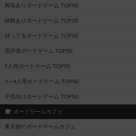
興味ありボードゲーム TOP50
経験ありボードゲーム TOP50
持ってるボードゲーム TOP50
高評価ボードゲーム TOP50
2人用ボードゲーム TOP50
3～4人用ボードゲーム TOP50
子供向けボードゲーム TOP50
ボードゲームカフェ
東京都のボードゲームカフェ