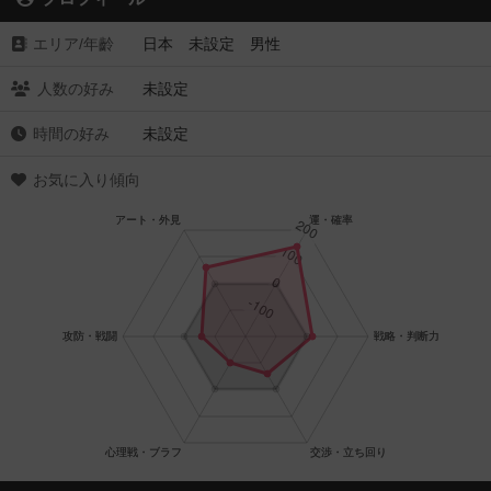
エリア/年齡
日本 未設定 男性
人数の好み
未設定
時間の好み
未設定
お気に入り傾向