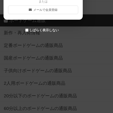
または
ボドゲーマご利用案内
メールで会員登録
ボードゲーム通販
しばらく表示しない
新作・再入荷情報
定番ボードゲームの通販商品
国産ボードゲームの通販商品
子供向けボードゲームの通販商品
2人用ボードゲームの通販商品
20分以下のボードゲームの通販商品
60分以上のボードゲームの通販商品