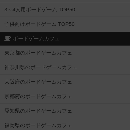
3～4人用ボードゲーム TOP50
子供向けボードゲーム TOP50
ボードゲームカフェ
東京都のボードゲームカフェ
神奈川県のボードゲームカフェ
大阪府のボードゲームカフェ
京都府のボードゲームカフェ
愛知県のボードゲームカフェ
福岡県のボードゲームカフェ