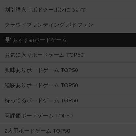
割引購入！ボドクーポンについて
クラウドファンディング ボドファン
おすすめボードゲーム
お気に入りボードゲーム TOP50
興味ありボードゲーム TOP50
経験ありボードゲーム TOP50
持ってるボードゲーム TOP50
高評価ボードゲーム TOP50
2人用ボードゲーム TOP50