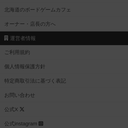
北海道のボードゲームカフェ
オーナー・店長の方へ
運営者情報
ご利用規約
個人情報保護方針
特定商取引法に基づく表記
お問い合わせ
公式X
公式instagram