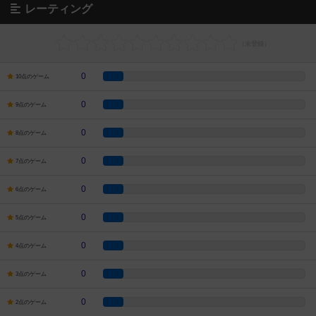
レーティング
0
10点のゲーム
0
9点のゲーム
0
8点のゲーム
0
7点のゲーム
0
6点のゲーム
0
5点のゲーム
0
4点のゲーム
0
3点のゲーム
0
2点のゲーム