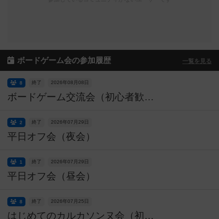
ボードゲーム会の参加履歴
一覧を見る
終了
2026年08月08日
8
ボードゲーム交流会（初心者歓迎）
終了
2026年07月29日
2
平日オフ会（夜会）
終了
2026年07月29日
1
平日オフ会（昼会）
終了
2026年07月25日
8
はじめてのカルカソンヌ会（初心者歓迎）