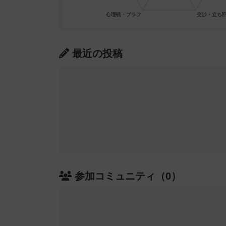
最近の投稿
参加コミュニティ（0）