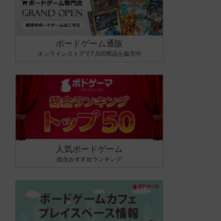
ボードゲーム通販
オンラインストアで7,500商品を販売中
人気ボードゲーム
総合おすすめランキング