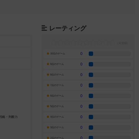
レーティング
0
10点のゲーム
0
9点のゲーム
0
8点のゲーム
0
7点のゲーム
0
6点のゲーム
0
5点のゲーム
0
4点のゲーム
0
3点のゲーム
0
2点のゲーム